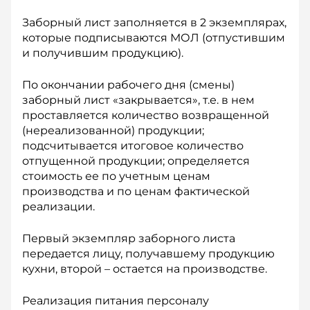
Заборный лист заполняется в 2 экземплярах,
которые подписываются МОЛ (отпустившим
и получившим продукцию).
По окончании рабочего дня (смены)
заборный лист «закрывается», т.е. в нем
проставляется количество возвращенной
(нереализованной) продукции;
подсчитывается итоговое количество
отпущенной продукции; определяется
стоимость ее по учетным ценам
производства и по ценам фактической
реализации.
Первый экземпляр заборного листа
передается лицу, получавшему продукцию
кухни, второй – остается на производстве.
Реализация питания персоналу