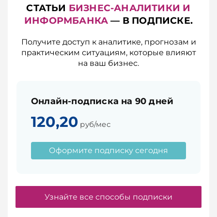
СТАТЬИ
БИЗНЕС-АНАЛИТИКИ И
ИНФОРМБАНКА
— В ПОДПИСКЕ.
Получите доступ к аналитике, прогнозам и
практическим ситуациям, которые влияют
на ваш бизнес.
Онлайн-подписка на 90 дней
120,20
руб/мес
Оформите подписку сегодня
Узнайте все способы подписки