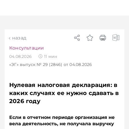
назад
Консультации
04.08.2026
11
мин
«ЭГ»
выпуск № 29 (2846)
от 04.08.2026
Нулевая налоговая декларация: в
каких случаях ее нужно сдавать в
2026 году
Если в отчетном периоде организация не
вела деятельность, не получала выручку