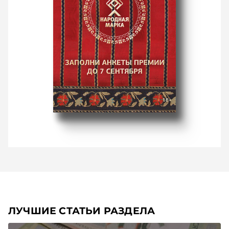
ЛУЧШИЕ СТАТЬИ РАЗДЕЛА