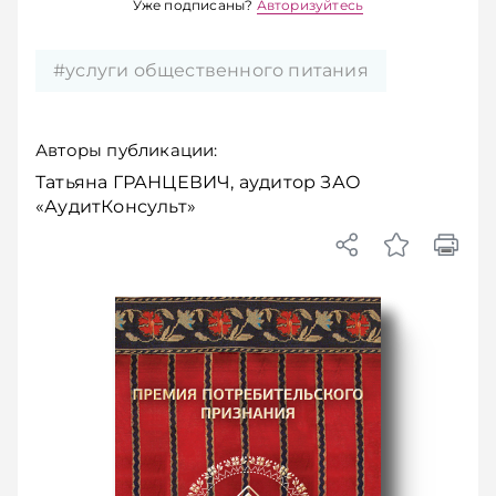
Уже подписаны?
Авторизуйтесь
#услуги общественного питания
Авторы публикации:
Татьяна ГРАНЦЕВИЧ, аудитор ЗАО
«АудитКонсульт»