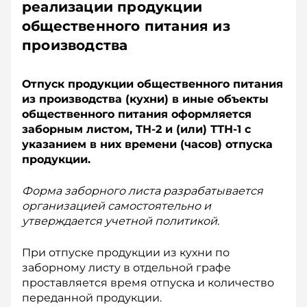
реализации продукции
общественного питания из
производства
Отпуск продукции общественного питания
из производства (кухни) в иные объекты
общественного питания оформляется
заборным листом, ТН-2 и (или) ТТН-1 с
указанием в них времени (часов) отпуска
продукции.
Форма заборного листа разрабатывается
организацией самостоятельно и
утверждается учетной политикой.
При отпуске продукции из кухни по
заборному листу в отдельной графе
проставляется время отпуска и количество
переданной продукции.