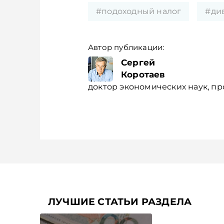
#подоходный налог
#ди
Автор публикации:
Сергей
Коротаев
доктор экономических наук, пр
ЛУЧШИЕ СТАТЬИ РАЗДЕЛА