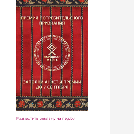
Разместить рекламу на neg.by