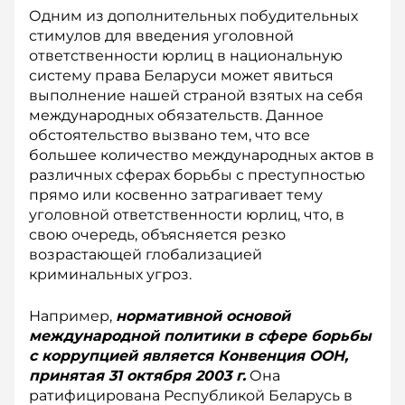
Одним из дополнительных побудительных
стимулов для введения уголовной
ответственности юрлиц в национальную
систему права Беларуси может явиться
выполнение нашей страной взятых на себя
международных обязательств. Данное
обстоятельство вызвано тем, что все
большее количество международных актов в
различных сферах борьбы с преступностью
прямо или косвенно затрагивает тему
уголовной ответственности юрлиц, что, в
свою очередь, объясняется резко
возрастающей глобализацией
криминальных угроз.
Например,
нормативной основой
международной политики в сфере борьбы
с коррупцией является Конвенция ООН,
принятая 31 октября 2003 г.
Она
ратифицирована Республикой Беларусь в