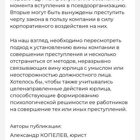
момента вступления в псевдоорганизацию.
Вторые могут быть вынуждены преступить
черту закона в пользу компании в силу
корпоративного воздействия на них.
На наш взгляд, необходимо пересмотреть
подход к установлению вины компании в
совершении преступления и несколько
отстраниться от методов, неразрывно
связывающих вину юрлица с умыслом или
неосторожностью должностного лица.
Хотелось бы, чтобы также учитывались
целенаправленные действия юрлица,
способствующие формированию
психологической решимости ее работников
на совершение тех или иных преступлений.
Авторы публикации:
Александр КОПЕЛЕВ, юрист