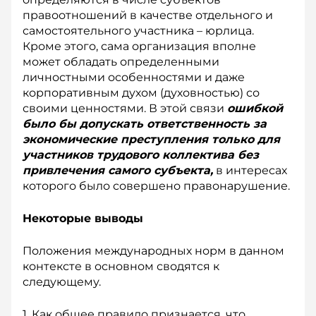
правоотношений в качестве отдельного и
самостоятельного участника – юрлица.
Кроме этого, сама организация вполне
может обладать определенными
личностными особенностями и даже
корпоративным духом (духовностью) со
своими ценностями. В этой связи
ошибкой
было бы допускать ответственность за
экономические преступления только для
участников трудового коллектива без
привлечения самого субъекта,
в интересах
которого было совершено правонарушение.
Некоторые выводы
Положения международных норм в данном
контексте в основном сводятся к
следующему.
1. Как общее правило признается, что