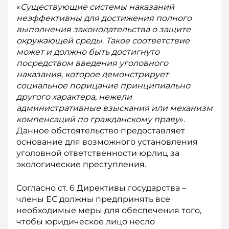
«
Существующие системы наказаний
неэффективны для достижения полного
выполнения законодательства о защите
окружающей среды
.
Такое соответствие
может и должно быть достигнуто
посредством введения уголовного
наказания, которое демонстрирует
социальное порицание принципиально
другого характера, нежели
административные взыскания или механизм
компенсаций по гражданскому праву
»
.
Данное обстоятельство предоставляет
основание для возможного установления
уголовной ответственности юрлиц за
экологические преступления.
Согласно ст. 6 Директивы государства –
члены ЕС должны предпринять все
необходимые меры для обеспечения того,
чтобы юридическое лицо несло