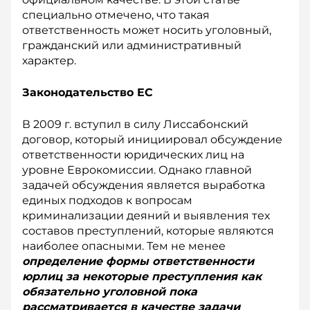
специально отмечено, что такая
ответственность может носить уголовный,
гражданский или административный
характер.
Законодательство ЕС
В 2009 г. вступил в силу Лиссабонский
договор, который инициировал обсуждение
ответственности юридических лиц на
уровне Еврокомиссии. Однако главной
задачей обсуждения является выработка
единых подходов к вопросам
криминализации деяний и выявления тех
составов преступлений, которые являются
наиболее опасными. Тем не менее
определение формы ответственности
юрлиц за некоторые преступления как
обязательно уголовной пока
рассматривается в качестве задачи