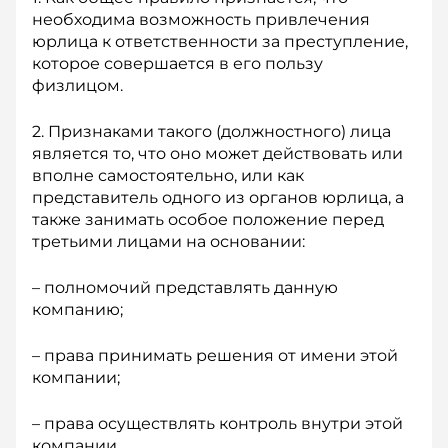
необходима возможность привлечения
юрлица к ответственности за преступление,
которое совершается в его пользу
физлицом.
2. Признаками такого (должностного) лица
является то, что оно может действовать или
вполне самостоятельно, или как
представитель одного из органов юрлица, а
также занимать особое положение перед
третьими лицами на основании:
– полномочий представлять данную
компанию;
– права принимать решения от имени этой
компании;
– права осуществлять контроль внутри этой
компании.