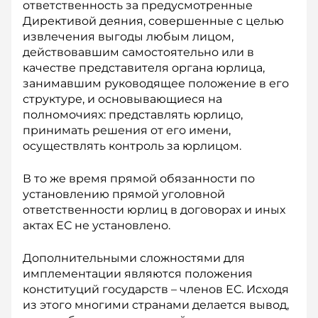
ответственность за предусмотренные
Директивой деяния, совершенные с целью
извлечения выгоды любым лицом,
действовавшим самостоятельно или в
качестве представителя органа юрлица,
занимавшим руководящее положение в его
структуре, и основывающиеся на
полномочиях: представлять юрлицо,
принимать решения от его имени,
осуществлять контроль за юрлицом.
В то же время прямой обязанности по
установлению прямой уголовной
ответственности юрлиц в договорах и иных
актах ЕС не установлено.
Дополнительными сложностями для
имплементации являются положения
конституций государств – членов ЕС. Исходя
из этого многими странами делается вывод,