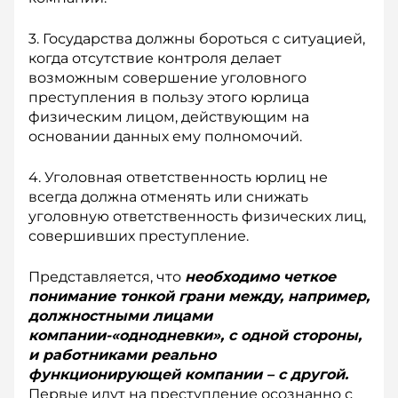
3. Государства должны бороться с ситуацией,
когда отсутствие контроля делает
возможным совершение уголовного
преступления в пользу этого юрлица
физическим лицом, действующим на
основании данных ему полномочий.
4. Уголовная ответственность юрлиц не
всегда должна отменять или снижать
уголовную ответственность физических лиц,
совершивших преступление.
Представляется, что
необходимо чет­кое
понимание тонкой грани между, например,
должностными лицами
компании-«однодневки», с одной стороны,
и работниками реально
функционирующей компании – с другой.
Пер­вые идут на преступление осознанно с