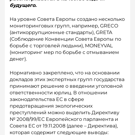
будущего.
На уровне Совета Европы создано несколько
мониторинговых групп, например, GRECO
(антикоррупционные стандарты), GRЕТА
(Соблюдение Конвенции Совета Европы по
борьбе с торговлей людьми), MONEYVAL
(мониторинг мер по борьбе с отмыванием
денег).
Нормативно закреплено, что на основании
докладов этих экспертных групп государства
принимают решение о введении уголовной
ответственности юрлиц. В отношении
законодательства ЕС в сфере
предотвращения экологических
преступлений можно выделить Директиву
№ 2008/99/ЕС Европейского парламента и
Совета ЕС от 19.11.2008 (далее – Директива),
которая содержит следующие выводы: