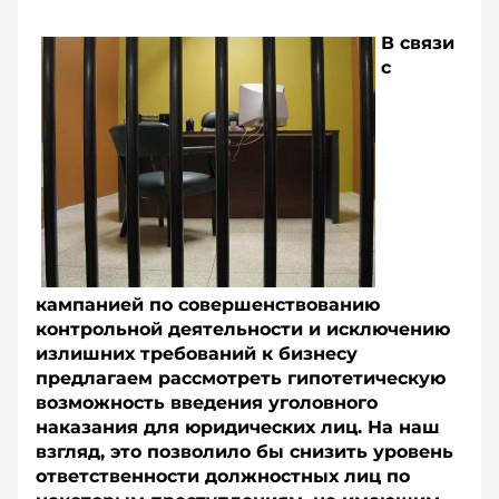
В связи
с
кампанией по совершенствованию
контрольной деятельности и исключению
излишних требований к бизнесу
предлагаем рассмотреть гипотетическую
возможность введения уголовного
наказания для юридических лиц. На наш
взгляд, это позволило бы снизить уровень
ответственности должностных лиц по