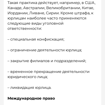
Такая практика действует, например, в США,
Канаде, Австралии, Великобритании, Китае,
Иордании, Ливане, Сирии. Кроме штрафа, к
юрлицам наиболее часто применяются
следующие виды уголовной
ответственности:
– специальная конфискация;
– ограничение деятельности юрлица;
– закрытие филиалов и подразделений;
– временное прекращение деятельности
юридического лица;
– ликвидация юрлица.
Международное право