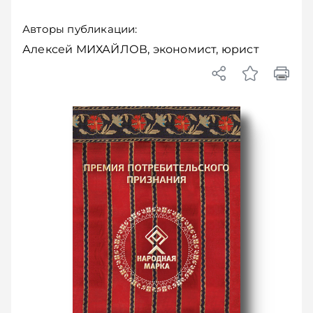
Авторы публикации:
Алексей МИХАЙЛОВ, экономист, юрист