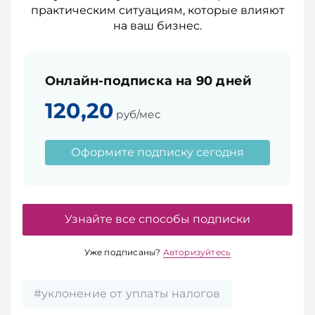
практическим ситуациям, которые влияют
на ваш бизнес.
Онлайн-подписка на 90 дней
120,20
руб/мес
Оформите подписку сегодня
Узнайте все способы подписки
Уже подписаны?
Авторизуйтесь
#уклонение от уплаты налогов