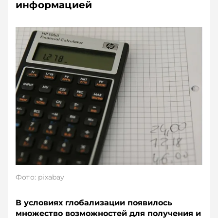
информацией
Фото: pixabay
В условиях глобализации появилось
множество возможнос­тей для получения и