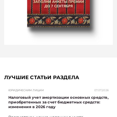
ЛУЧШИЕ СТАТЬИ РАЗДЕЛА
ЮРИДИЧЕСКИМ ЛИЦАМ
07.07.2026
Налоговый учет амортизации основных средств,
приобретенных за счет бюджетных средств:
изменения в 2026 году