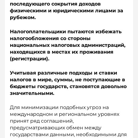
последующего сокрытия доходов
физическими и юридическими лицами за
рубежом.
Налогоплательщики пытаются избежать
налогообложения со стороны
национальных налоговых администраций,
находящихся в местах их проживания
(регистрации).
Учитывая различные подходы и ставки
налогов в мире, суммы, не поступающие в
бюджеты государств, становятся довольно
значительными.
Для минимизации подобных угроз на
международном и региональном уровнях
принят ряд соглашений,
предусматривающих обмен между
государствами данными, необходимыми для