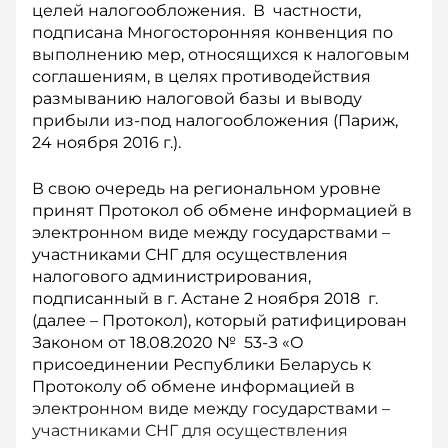
целей налогообложения. В частности,
подписана Многосторонняя конвенция по
выполнению мер, относящихся к налоговым
соглашениям, в целях противодействия
размыванию налоговой базы и выводу
прибыли из-под налогообложения (Париж,
24 ноября 2016 г.).
В свою очередь на региональном уровне
принят Протокол об обмене информацией в
электронном виде между государствами –
участниками СНГ для осуществления
налогового администрирования,
подписанный в г. Астане 2 ноября 2018 г.
(далее – Протокол), который ратифицирован
Законом от 18.08.2020 № 53-З «О
присоединении Респуб­лики Беларусь к
Протоколу об обмене информацией в
электронном виде между государствами –
участниками СНГ для осуществления