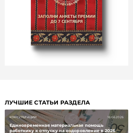
ЛУЧШИЕ СТАТЬИ РАЗДЕЛА
КОНСУЛЬТАЦИИ
16.06.2026
Единовременная материальная помощь
работнику к отпуску на оздоровление в 2026