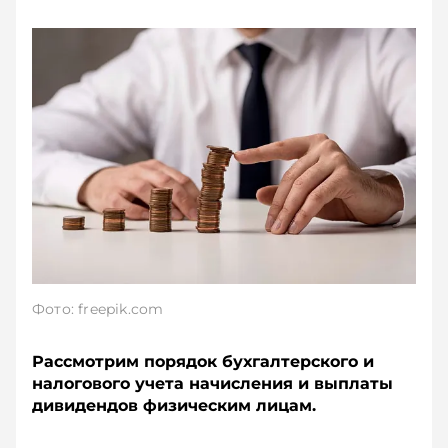
Фото: freepik.com
Рассмотрим порядок бухгалтерского и
налогового учета начисления и выплаты
дивидендов физическим лицам.