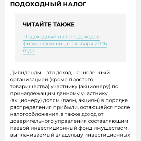
ПОДОХОДНЫЙ НАЛОГ
ЧИТАЙТЕ ТАКЖЕ
Подоходный налог с доходов
физических лиц с 1 января 2026
года
Дивиденды – это доход, начисленный
организацией (кроме простого
товарищества) участнику (акционеру) по
принадлежащим данному участнику
(акционеру) долям (паям, акциям) в порядке
распределения прибыли, остающейся после
налогообложения, а также доход от
доверительного управления составляющим
паевой инвестиционный фонд имуществом,
выплачиваемый владельцу инвестиционных