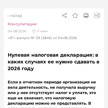
назад
Консультации
04.08.2026
11
мин
«ЭГ»
выпуск № 29 (2846)
от 04.08.2026
Нулевая налоговая декларация: в
каких случаях ее нужно сдавать в
2026 году
Если в отчетном периоде организация не
вела деятельность, не получала выручку
или у нее отсутствует налог к уплате, это
еще не означает, что налоговую
декларацию можно не представлять. В