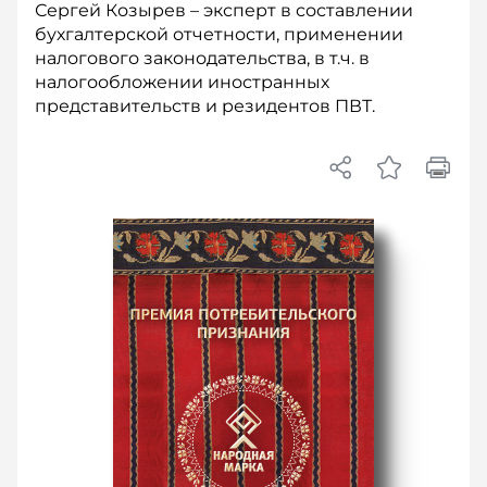
Сергей Козырев – эксперт в составлении
бухгалтерской отчетности, применении
налогового законодательства, в т.ч. в
налогообложении иностранных
представительств и резидентов ПВТ.