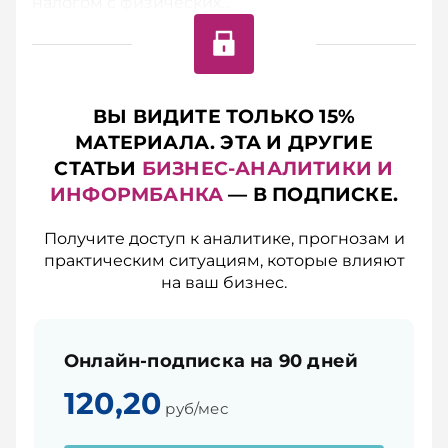
налогом с физических...
ВЫ ВИДИТЕ ТОЛЬКО 15%
МАТЕРИАЛА. ЭТА И ДРУГИЕ
СТАТЬИ
БИЗНЕС-АНАЛИТИКИ И
ИНФОРМБАНКА
— В ПОДПИСКЕ.
Получите доступ к аналитике, прогнозам и
практическим ситуациям, которые влияют
на ваш бизнес.
Онлайн-подписка на 90 дней
120,20
руб/мес