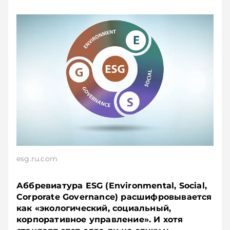
esg.ru.com
Аббревиатура ESG (Environmental, Social,
Corporate Governance) расшифровывается
как «экологический, социальный,
корпоративное управление». И хотя