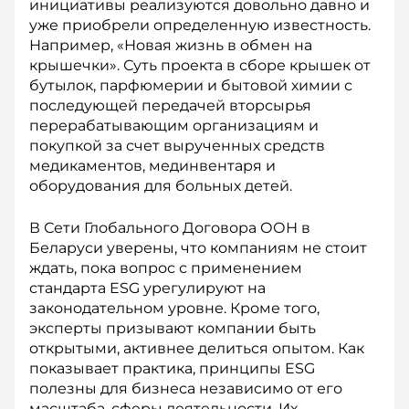
инициативы реализуются довольно давно и
уже приобрели определенную известность.
Например, «Новая жизнь в обмен на
крышечки». Суть проекта в сборе крышек от
бутылок, парфюмерии и бытовой химии с
последующей передачей вторсырья
перерабатывающим организациям и
покупкой за счет вырученных средств
медикаментов, мединвентаря и
оборудования для больных детей.
В Сети Глобального Договора ООН в
Беларуси уверены, что компаниям не стоит
ждать, пока вопрос с применением
стандарта ESG урегулируют на
законодательном уровне. Кроме того,
эксперты призывают компании быть
открытыми, активнее делиться опытом. Как
показывает практика, принципы ESG
полезны для бизнеса независимо от его
масштаба, сферы деятельности. Их