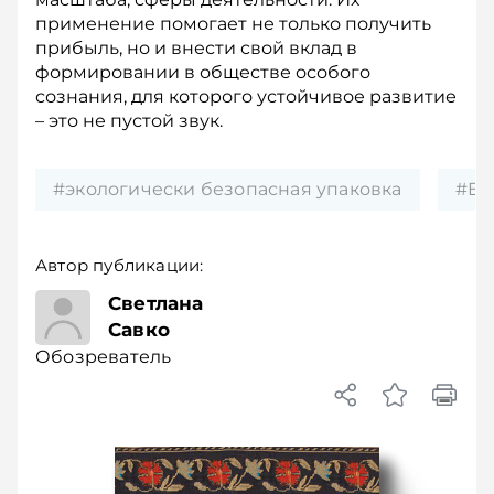
применение помогает не только получить
прибыль, но и внести свой вклад в
формировании в обществе особого
сознания, для которого устойчивое развитие
– это не пустой звук.
#экологически безопасная упаковка
#ES
Автор публикации:
Обозреватель
Светлана
Савко
Обозреватель