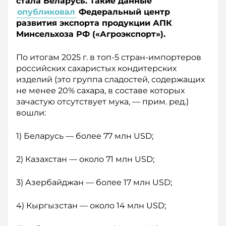
стала Беларусь. Такие данные
опубликовал
Федеральный центр
развития экспорта продукции АПК
Минсельхоза РФ («Агроэкспорт»).
По итогам 2025 г. в топ-5 стран-импортеров
российских сахаристых кондитерских
изделий (это группа сладостей, содержащих
не менее 20% сахара, в составе которых
зачастую отсутствует мука, — прим. ред.)
вошли:
1) Беларусь — более 77 млн USD;
2) Казахстан — около 71 млн USD;
3) Азербайджан — более 17 млн USD;
4) Кыргызстан — около 14 млн USD;