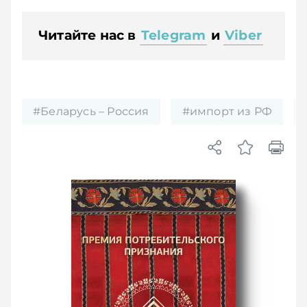
Читайте нас в
Telegram
и
Viber
#Беларусь – Россия
#импорт из РФ