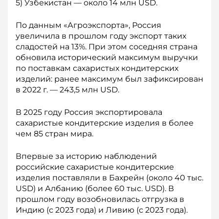
5) Узбекистан — около 14 млн USD.
По данным «Агроэкспорта», Россия
увеличила в прошлом году экспорт таких
сладостей на 13%. При этом соседняя страна
обновила исторический максимум выручки
по поставкам сахаристых кондитерских
изделий: ранее максимум был зафиксирован
в 2022 г. — 243,5 млн USD.
В 2025 году Россия экспортировала
сахаристые кондитерские изделия в более
чем 85 стран мира.
Впервые за историю наблюдений
российские сахаристые кондитерские
изделия поставляли в Бахрейн (около 40 тыс.
USD) и Албанию (более 60 тыс. USD). В
прошлом году возобновилась отгрузка в
Индию (с 2023 года) и Ливию (с 2023 года).