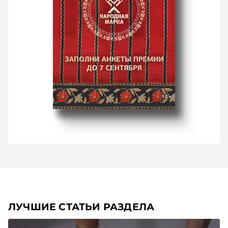
ЛУЧШИЕ СТАТЬИ РАЗДЕЛА