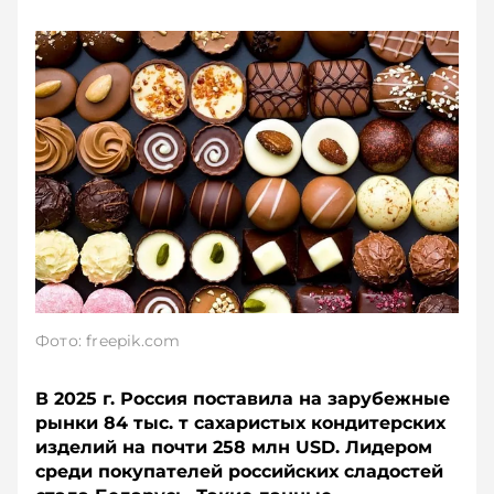
Фото: freepik.com
В 2025 г. Россия поставила на зарубежные
рынки 84 тыс. т сахаристых кондитерских
изделий на почти 258 млн USD. Лидером
среди покупателей российских сладостей