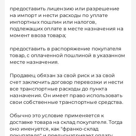
предоставить лицензию или разрешение
на импорт и нести расходы по уплате
импортных пошлин или налогов,
подлежащих оплате в месте назначения на
момент ввоза товара;
предоставить в распоряжение покупателя
товар, с оплаченной пошлиной в указанном
месте назначения.
Продавец обязан за свой риск и за свой
счет заключить договор перевозки и нести
все транспортные расходы до пункта
назначения. Он имеет право использовать
свои собственные транспортные средства.
Обычно это условие применяется к
доставке товара на склад покупателя. Тогда
оно именуется, как "франко-склад
покупателя" и предусматривает оплату