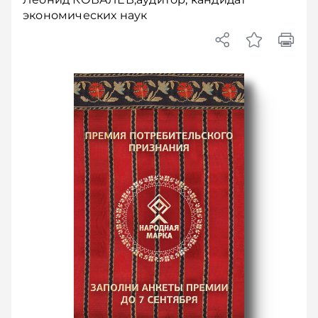
экономических наук