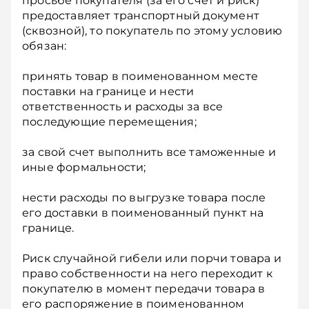
просьбе покупателя (за его счет и риск)
предоставляет транспортный документ
(сквозной), то покупатель по этому условию
обязан:
принять товар в поименованном месте
поставки на границе и нести
ответственность и расходы за все
последующие перемещения;
за свой счет выполнить все таможенные и
иные формальности;
нести расходы по выгрузке товара после
его доставки в поименованный пункт на
границе.
Риск случайной гибели или порчи товара и
право собственности на него переходит к
покупателю в момент передачи товара в
его распоряжение в поименованном