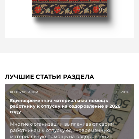
ЛУЧШИЕ СТАТЬИ РАЗДЕЛА
КОНСУЛЬТАЦИИ
16.06.2026
Единовременная материальная помощь
работнику к отпуску на оздоровление в 2026
году
Многие организации выплачивают своим
работникам к отпуску единовременную
материальную помощь на оздоровление.