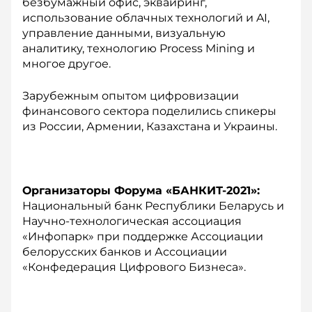
безбумажный офис, эквайринг,
использование облачных технологий и AI,
управление данными, визуальную
аналитику, технологию Process Mining и
многое другое.
Зарубежным опытом цифровизации
финансового сектора поделились спикеры
из России, Армении, Казахстана и Украины.
Организаторы Форума «БАНКИТ-2021»:
Национальный банк Республики Беларусь и
Научно-технологическая ассоциация
«Инфопарк» при поддержке Ассоциации
белорусских банков и Ассоциации
«Конфедерация Цифрового Бизнеса».