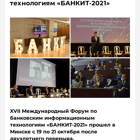
технологиям «БАНКИТ-2021»
XVII Международный Форум по
банковским информационным
технологиям «БАНКИТ-2021» прошел в
Минске с 19 по 21 октября после
двухлетнего перерыва.