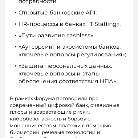
потребности;
Открытые банковские API;
HR-процессы в банках. IT Staffing»;
«Пути развития cashless»;
«Аутсорсинг и экосистемы банков:
ключевые вопросы регулирования»;
«Защита персональных данных:
ключевые вопросы и этапы
обеспечения соответствия НПА».
В рамках Форума поговорили про
современный цифровой банк, очевидные
плюсы и возрастающие риски,
кибербезопасность и борьбу с
мошенничеством, платежи с помощью
биометрии, речевые технологии и