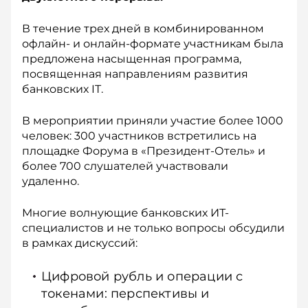
В течение трех дней в комбинированном
офлайн- и онлайн-формате участникам была
предложена насыщенная программа,
посвященная направлениям развития
банковских IT.
В мероприятии приняли участие более 1000
человек: 300 участников встретились на
площадке Форума в «Президент-Отель» и
более 700 слушателей участвовали
удаленно.
Многие волнующие банковских ИТ-
специалистов и не только вопросы обсудили
в рамках дискуссий:
Цифровой рубль и операции с
токенами: перспективы и