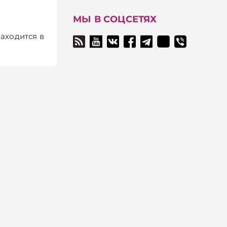
МЫ В СОЦСЕТЯХ
аходится в