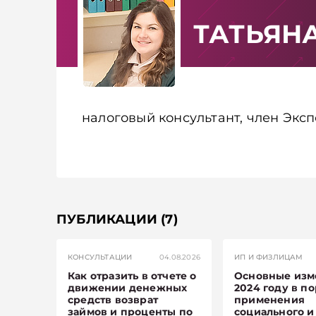
ТАТЬЯН
налоговый консультант, член Экс
ПУБЛИКАЦИИ
(7)
КОНСУЛЬТАЦИИ
04.08.2026
ИП И ФИЗЛИЦАМ
Как отразить в отчете о
Основные изм
движении денежных
2024 году в п
средств возврат
применения
займов и проценты по
социального и