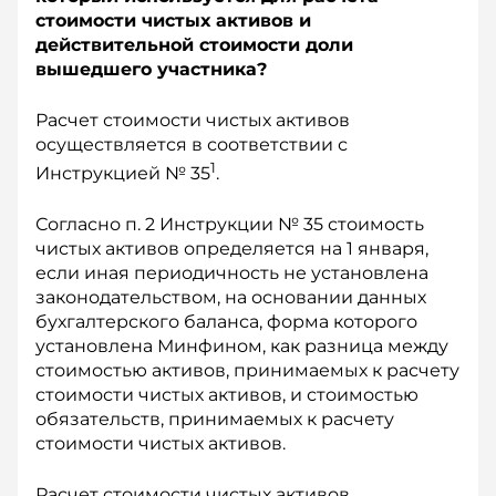
стоимости чистых активов и
действительной стоимости доли
вышедшего участника?
Расчет стоимости чистых активов
осуществляется в соответствии с
1
Инструкцией № 35
.
Согласно п. 2 Инструкции № 35 стоимость
чистых активов определяется на 1 января,
если иная периодичность не установлена
законодательством, на основании данных
бухгалтерского баланса, форма которого
установлена Минфином, как разница между
стоимостью активов, принимаемых к расчету
стоимости чистых активов, и стоимостью
обязательств, принимаемых к расчету
стоимости чистых активов.
Расчет стоимости чистых активов