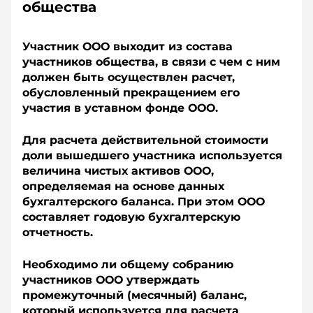
общества
Участник ООО выходит из состава
участников общества, в связи с чем с ним
должен быть осуществлен расчет,
обусловленный прекращением его
участия в уставном фонде ООО.
Для расчета действительной стоимости
доли вышедшего участника используется
величина чистых активов ООО,
определяемая на основе данных
бухгалтерского баланса. При этом ООО
составляет годовую бухгалтерскую
отчетность.
Необходимо ли общему собранию
участников ООО утверждать
промежуточный (месячный) баланс,
который используется для расчета