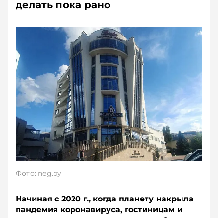
делать пока рано
Фото: neg.by
Начиная с 2020 г., когда планету накрыла
пандемия коронавируса, гостиницам и