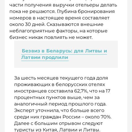
части получения выручки отельеры делать
пока не решаются. Глубина бронирования
номеров в настоящее время составляет
около 30 дней. Сказываются внешние
неблагоприятные факторы, на которые
бизнес никак повлиять не может.
Безвиз в Беларусь: для Литвы и
Латвии продлили
За шесть месяцев текущего года доля
проживающих в белорусских отелях
иностранцев составила 62,7%, что на 17
процентных пунктов выше, чем за
аналогичный период прош­лого года.
Эксперт уточнила, что больше всего
среди них граждан России – около 70%.
Далее с большим отрывом следуют
туристы из Китая, Латвии и Литвы.