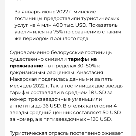
За январь-июнь 2022 г. минские
гостиницы предоставили туристических
услуг на 4 млн 400 тыс. USD. Показатель
увеличился на 75% по сравнению с таким
же периодом прошлого года.
Одновременно белорусские гостиницы
существенно снизили
тарифы на
проживание
– в пределах 30–50% к
докризисным расценкам. Анастасия
Макарская поделилась данными за пять
месяцев 2022 г. Так, в гостиницах две звезды
тарифы составляли в среднем 18 USD за
номер, трехзвездочные уменьшили
аппетиты до 36 USD. В отелях категории 4
звезды средний ценник составляет 50 USD
за номер, а в пятизвездочных – 120 USD.
Туристическая отрасль постепенно оживает