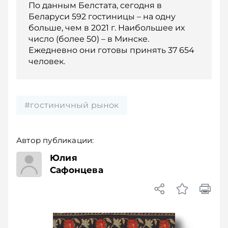
По данным Белстата, сегодня в
Беларуси 592 гостиницы – на одну
больше, чем в 2021 г. Наибольшее их
число (более 50) – в Минске.
Ежедневно они готовы принять 37 654
человек.
#гостиничный рынок
Автор публикации:
Юлия
Сафонцева