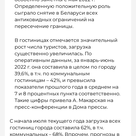
Определенную положительную роль
сыграло снятие в Беларуси всех
антиковидных ограничений на
пересечение границы.
В гостиницах отмечается значительный
рост числа туристов, загрузка
существенно увеличилась. По
оперативным данным, за январь-июнь
2022 г. она составила в целом по городу
39,6%, в т.ч. по коммунальным
гостиницам – 42%, и превысила
показатели прошлого года в среднем на
7 и 8 процентных пункта соответственно.
Такие цифры привела А. Макарская на
пресс-конференции в Дома прессы.
С начала июля текущего года загрузка всех
гостиниц города составила 62%, в т.ч.
коммунальных – 68%. Впрочем, прогнозы в