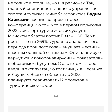
не только в столице, но и в регионах. Так,
главный специалист главного управления
спорта и туризма Миноблисполкома
Вадим
Кармазин
заявил во время пресс-
конференции о том, что в первом полугодии
2022 г. экспорт туристических услуг в
Минской области достиг 11 млн USD. Темп
роста – почти 269% к уровню аналогичного
периода прошлого года – внушает местным
властям большой оптимизм. Они планируют
вернуться к докоронавирусным показателям
в обозримом будущем. С расчетом на рост
ввели в эксплуатацию гостиницы в Несвиже
и Крупках. Всего в области до 2025 г.
планируют реализовать 12 проектов в
туристической сфере.
***