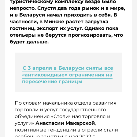
туристическому комплексу везде было
непросто. Спустя два года рынок и в мире,
и в Беларуси начал приходить в себя. В
частности, в Минске растет загрузка
гостиниц, экспорт их услуг. Однако пока
отельеры не берутся прогнозировать, что
будет дальше.
С 3 апреля в Беларуси сняты все
«антиковидные» ограничения на
пересечение границы
По словам начальника отдела развития
торговли и услуг государственного
объединения «Столичная торговля и
услуги»
Анастасии Макарской
,
позитивные тенденции в отрасли стали
особенно заметны с мая 2022 г.