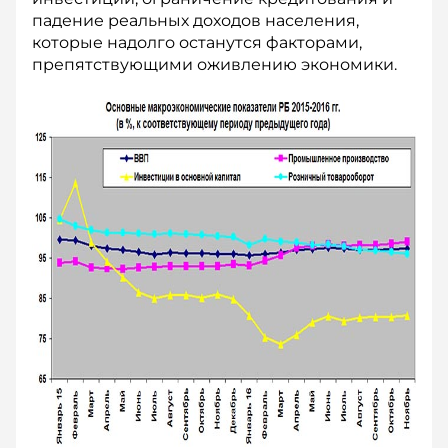
падение реальных доходов населения,
которые надолго останутся факторами,
препятствующими ожив­лению экономики.