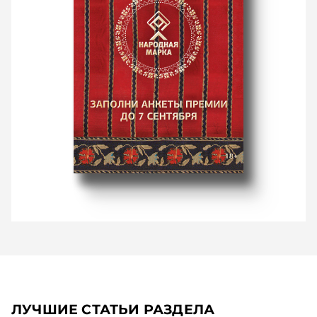
ЛУЧШИЕ СТАТЬИ РАЗДЕЛА