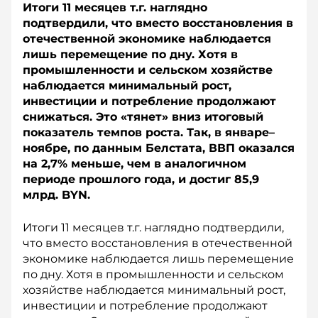
Итоги 11 месяцев т.г. наглядно
подтвердили, что вместо восстановления в
отечественной экономике наблюдается
лишь перемещение по дну. Хотя в
промышленности и сельском хозяйстве
наблюдается минимальный рост,
инвестиции и потребление продолжают
снижаться. Это «тянет» вниз итоговый
показатель темпов роста. Так, в январе–
ноябре, по данным Белстата, ВВП оказался
на 2,7% меньше, чем в аналогичном
периоде прошлого года, и достиг 85,9
млрд. BYN.
Итоги 11 месяцев т.г. наглядно подтвердили,
что вместо восстановления в отечественной
экономике наблюдается лишь перемещение
по дну. Хотя в промышленности и сельском
хозяйстве наблюдается минимальный рост,
инвестиции и потребление продолжают