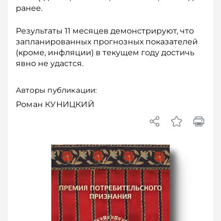
ранее.
Результаты 11 месяцев демонстрируют, что
запланированных про­гнозных показателей
(кроме, инфляции) в текущем году достичь
явно не удастся.
Авторы публикации:
Роман КУНИЦКИЙ