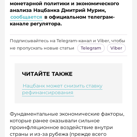
монетарной политики и экономического
анализа Нацбанка Дмитрий Мурин,
сообщается
в официальном телеграм-
канале регулятора.
Подписывайтесь на Telegram‑канал и Viber, чтобы
не пропускать новые статьи
Telegram
Viber
ЧИТАЙТЕ ТАКЖЕ
Нацбанк может снизить ставку
рефинансирования
Фундаментальные экономические факторы,
которые ранее оказывали сильное
проинфляционное воздействие внутри
страны и из-за рубежа (прежде всего