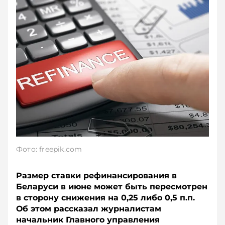
Фото: freepik.com
Размер ставки рефинансирования в
Беларуси в июне может быть пересмотрен
в сторону снижения на 0,25 либо 0,5 п.п.
Об этом рассказал журналистам
начальник Главного управления