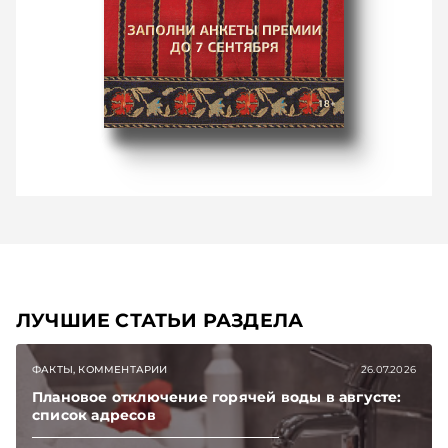
ЛУЧШИЕ СТАТЬИ РАЗДЕЛА
ФАКТЫ, КОММЕНТАРИИ
26.07.2026
Плановое отключение горячей воды в августе:
список адресов