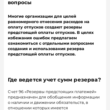
вопросы
Многие организации для целей
равномерного отнесения расходов на
оплату отпусков создают резервы
предстоящей оплаты отпусков. В целях
избежания ошибок предлагаем
ознакомиться с отдельными вопросами
создания и использования резерва
предстоящей оплаты отпусков.
Где ведется учет сумм резерва?
Cчет 96 «Резервы предстоящих платежей»
предназначен для обобщения информации
о наличии и движении обязательств, в
отношении которых имеется