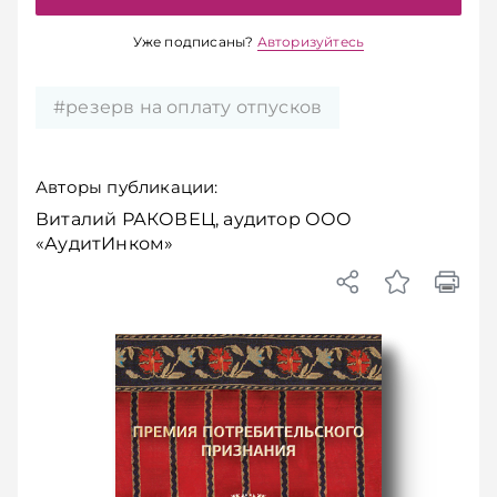
Уже подписаны?
Авторизуйтесь
#резерв на оплату отпусков
Авторы публикации:
Виталий РАКОВЕЦ, аудитор ООО
«АудитИнком»