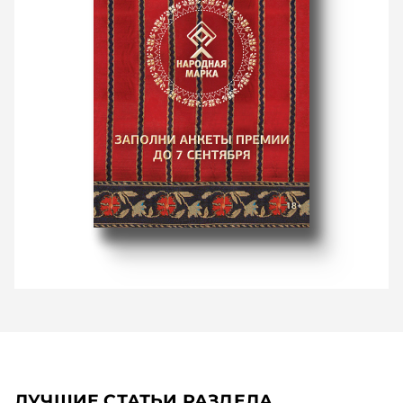
ЛУЧШИЕ СТАТЬИ РАЗДЕЛА