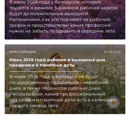
В июле 2026 года у белорусов, которые
трудятся в режиме 5-дневной рабочей недели,
будет дополнительный выходной.
Напоминаем, как это повлияет на рабочий
график и представителей каких профессий
нужно не забыть поздравить в середине лета.
КОНСУЛЬТАЦИИ
24.05.2026
Июнь 2026 года: рабочие и выходные дни,
праздники и памятные даты
В июне 2026 года в Беларуси не будет
государственных праздников – нерабочих
дней, а также переносов рабочих дней.
Рассказываем, какие профессиональные
праздники и памятные даты есть в календаре
первого месяца лета.