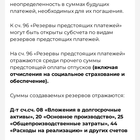
неопределенность в суммах будущих
платежей, необходимых для их погашения.
К сч. 96 «Резервы предстоящих платежей»
могут быть открыты субсчета по видам
резервов предстоящих платежей.
На сч. 96 «Резервы предстоящих платежей»
отражаются среди прочего суммы
предстоящей оплаты отпусков
(включая
отчисления на социальное страхование и
обеспечение).
Суммы создаваемых резервов отражаются:
Д-т сч.сч. 08 «Вложения в долгосрочные
активы», 20 «Основное производство», 25
«Общепроизводственные затраты», 44
«Расходы на реализацию» и других счетов