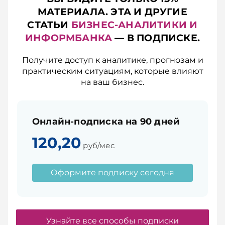
МАТЕРИАЛА. ЭТА И ДРУГИЕ
СТАТЬИ
БИЗНЕС-АНАЛИТИКИ И
ИНФОРМБАНКА
— В ПОДПИСКЕ.
Получите доступ к аналитике, прогнозам и
практическим ситуациям, которые влияют
на ваш бизнес.
Онлайн-подписка на 90 дней
120,20
руб/мес
Оформите подписку сегодня
Узнайте все способы подписки