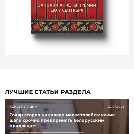
ЛУЧШИЕ СТАТЬИ РАЗДЕЛА
КОНСУЛЬТАЦИИ
22.07.2026
Товар сгорел на складе маркетплейса: какие
шаги срочно предпринять белорусским
продавцам