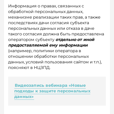
Информация о правах, связанных с
обработкой персональных данных,
механизме реализации таких прав, а также
последствиях дачи согласия субъекта
персональных данных или отказа в даче
такого согласия должна быть предоставлена
оператором субъекту
отдельно
от иной
предоставляемой ему информации
(например, политики оператора в
отношении обработки персональных
данных, условий пользования сайтом и т.п.),
поясняют в НЦЗПД.
Видеозапись вебинара «Новые
подходы к защите персональных
данных»