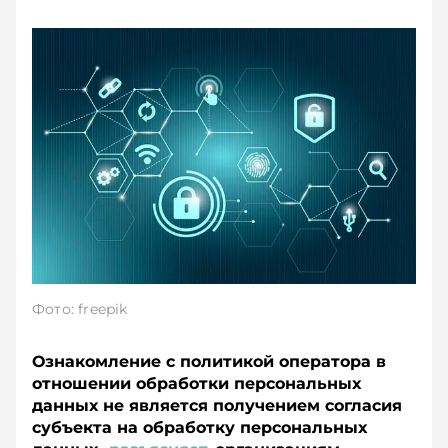
Фото: freepik
Ознакомление с политикой оператора в
отношении обработки персональных
данных не является получением согласия
субъекта на обработку персональных