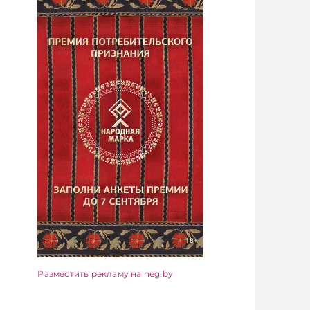
Разместить рекламу на neg.by