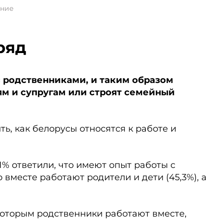
ение
ряд
с родственниками, и таким образом
м и супругам или строят семейный
ть, как белорусы относятся к работе и
1% ответили, что имеют опыт работы с
вместе работают родители и дети (45,3%), а
оторым родственники работают вместе,