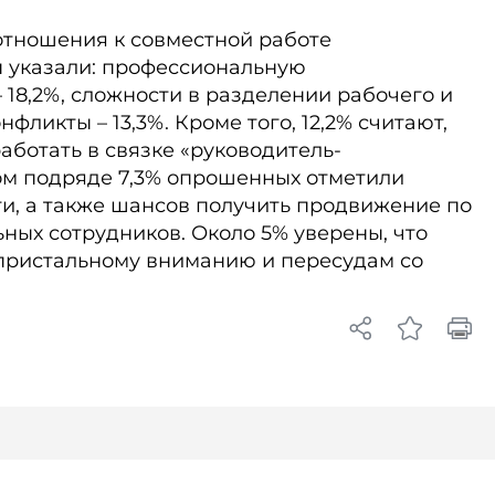
отношения к совместной работе
 указали: профессиональную
 18,2%, сложности в разделении рабочего и
нфликты – 13,3%. Кроме того, 12,2% считают,
аботать в связке «руководитель-
м подряде 7,3% опрошенных отметили
и, а также шансов получить продвижение по
ьных сотрудников. Около 5% уверены, что
пристальному вниманию и пересудам со