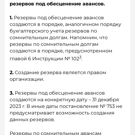
резервов под обесценение авансов.
1.
Резервы под обесценение авансов
создаются в порядке, аналогичном порядку
бухгалтерского учета резервов по
сомнительным долгам. Напомним, что
резервы по сомнительным долгам
создаются в порядке, предусмотренном
3
главой 6 Инструкции № 102
.
2.
Создание резерва является правом
организации.
3.
Резервы под обесценение авансов
создаются на конкретную дату – 31 декабря
2023 г. В иные даты постановление № 753 не
предусматривает возможность создания
данных резервов.
Резервы по сомнительным авансам