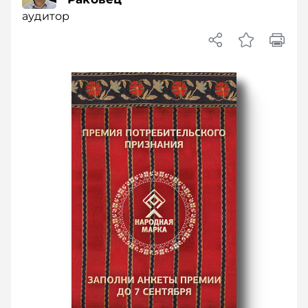
аудитор