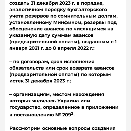
создать 31 декабря 2023 г. в порядке,
аналогичном порядку бухгалтерского
учета резервов по сомнительным долгам,
установленному Минфином, резервы под
обесценение авансов по числящимся на
указанную дату суммам авансов
(предварительной оплаты), выданным с 1
января 2021 г. до 8 апреля 2022 г.:
– по договорам, срок исполнения
обязательств или срок возврата авансов
(предварительной оплаты) по которым
истек 31 декабря 2023 г.;
– организациям, местом нахождения
которых являлась Украина или
государство, определенное в приложении
2
к постановлению № 209
.
Рассмотрим основные вопросы создания