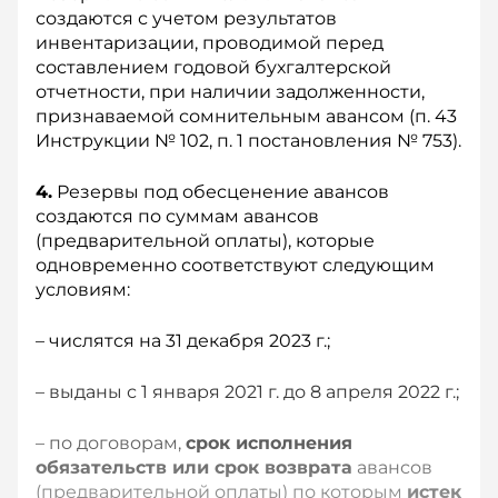
создаются с учетом результатов
инвентаризации, проводимой перед
составлением годовой бухгалтерской
отчетности, при наличии задолженности,
признаваемой сомнительным авансом (п. 43
Инструкции № 102, п. 1 постановления № 753).
4.
Резервы под обесценение авансов
создаются по суммам авансов
(предварительной оплаты), которые
одновременно соответствуют следующим
условиям:
– числятся на 31 декабря 2023 г.;
– выданы с 1 января 2021 г. до 8 апреля 2022 г.;
– по договорам,
срок исполнения
обязательств или срок возврата
авансов
(предварительной оплаты) по которым
истек