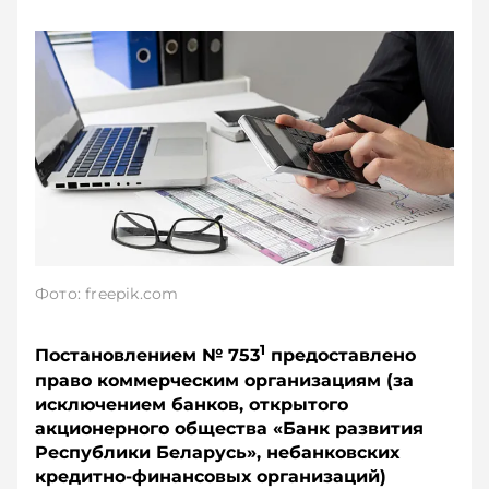
Фото: freepik.com
1
Постановлением № 753
предоставлено
право коммерческим организациям (за
исключением банков, открытого
акционерного общества «Банк развития
Республики Беларусь», небанковских
кредитно-финансовых организаций)