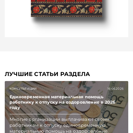
ЛУЧШИЕ СТАТЬИ РАЗДЕЛА
КОНСУЛЬТАЦИИ
16.06.2026
Единовременная материальная помощь
работнику к отпуску на оздоровление в 2026
году
Многие организации выплачивают своим
работникам к отпуску единовременную
материальную помощь на оздоровление.