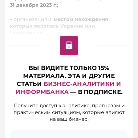
31 декабря 2023 г.;
– организациям,
местом нахождения
которых являлась Украина или
государство,...
ВЫ ВИДИТЕ ТОЛЬКО 15%
МАТЕРИАЛА. ЭТА И ДРУГИЕ
СТАТЬИ
БИЗНЕС-АНАЛИТИКИ И
ИНФОРМБАНКА
— В ПОДПИСКЕ.
Получите доступ к аналитике, прогнозам и
практическим ситуациям, которые влияют
на ваш бизнес.