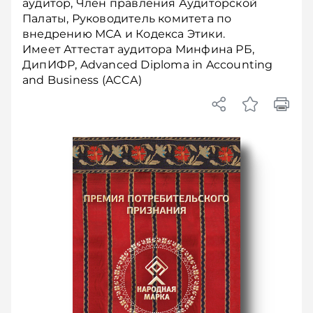
аудитор, Член правления Аудиторской
Палаты, Руководитель комитета по
внедрению МСА и Кодекса Этики.
Имеет Аттестат аудитора Минфина РБ,
ДипИФР, Advanced Diploma in Accounting
and Business (ACCA)