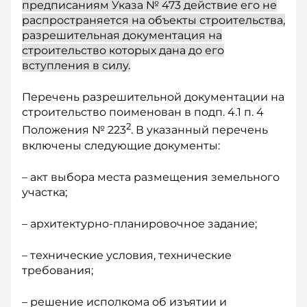
предписаниям Указа № 473 действие его не
распространяется на объекты строительства,
разрешительная документация на
строительство которых дана до его
вступления в силу.
Перечень разрешительной документации на
строительство поименован в подп. 4.1 п. 4
2
Положения № 223
. В указанный перечень
включены следующие документы:
– акт выбора места размещения земельного
участка;
– архитектурно-планировочное задание;
– технические условия, технические
требования;
– решение исполкома об изъятии и