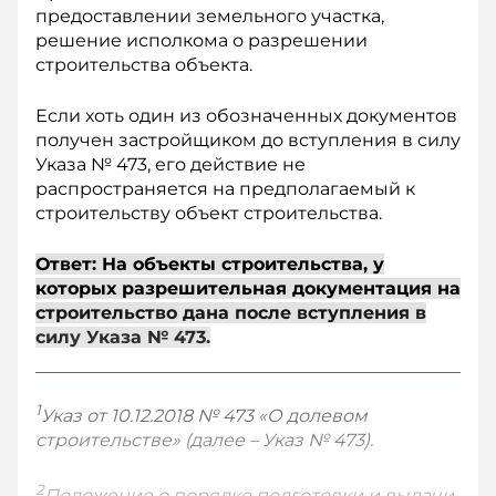
предоставлении земельного участка,
решение исполкома о разрешении
строительства объекта.
Если хоть один из обозначенных документов
получен застройщиком до вступления в силу
Указа № 473, его действие не
распространяется на предполагаемый к
строительству объект строительства.
Ответ: На объекты строительства, у
которых разрешительная документация на
строительство дана после вступления в
силу Указа № 473.
1
Указ от 10.12.2018 № 473 «О долевом
строительстве» (далее – Указ № 473).
2
Положение о порядке подготовки и выдачи