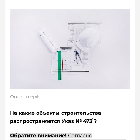
Фото: freepik
На какие объекты строительства
1
распространяется Указ № 473
?
Обратите внимание!
Согласно