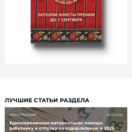
ЛУЧШИЕ СТАТЬИ РАЗДЕЛА
КОНСУЛЬТАЦИИ
16.06.2026
Единовременная материальная помощь
работнику к отпуску на оздоровление в 2026