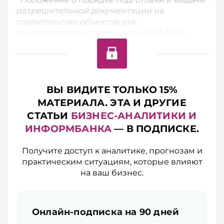
разрешительной документации на
строительство объектов, утв.
постановлением Совмина от 20.02.2007 ...
ВЫ ВИДИТЕ ТОЛЬКО 15%
МАТЕРИАЛА. ЭТА И ДРУГИЕ
СТАТЬИ
БИЗНЕС-АНАЛИТИКИ И
ИНФОРМБАНКА
— В ПОДПИСКЕ.
Получите доступ к аналитике, прогнозам и
практическим ситуациям, которые влияют
на ваш бизнес.
Онлайн-подписка на 90 дней