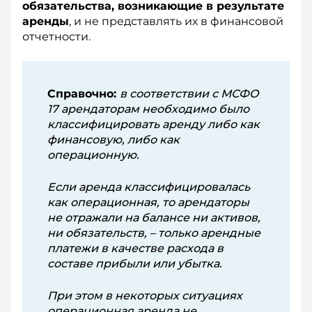
обязательства, возникающие в результате
аренды
, и не представлять их в финансовой
отчетности.
Справочно:
в соответствии с МСФО
17 арендаторам необходимо было
классифицировать аренду либо как
финансовую, либо как
операционную.
Если аренда классифицировалась
как операционная, то арендаторы
не отражали на балансе ни активов,
ни обязательств, – только арендные
платежи в качестве расхода в
составе прибыли или убытка.
При этом в некоторых ситуациях
операционная аренда не