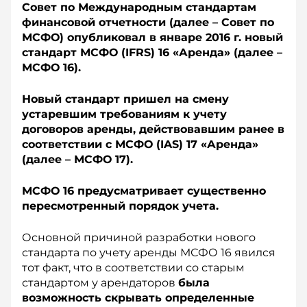
Совет по Международным стандартам
финансовой отчетности (далее – Совет по
МСФО) опубликовал в январе 2016 г. новый
стандарт МСФО (IFRS) 16 «Аренда» (далее –
МСФО 16).
Новый стандарт пришел на смену
устаревшим требованиям к учету
договоров аренды, действовавшим ранее в
соответствии с МСФО (IAS) 17 «Аренда»
(далее – МСФО 17).
МСФО 16 предусматривает существенно
пересмотренный порядок учета.
Основной причиной разработки нового
стандарта по учету аренды МСФО 16 явился
тот факт, что в соответствии со старым
стандартом у арендаторов
была
возможность скрывать определенные