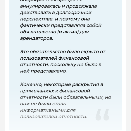
аннулировалась и продолжала
действовать в долгосрочной
перспективе, и поэтому она
фактически представляла собой
обязательство (и актив) для
арендаторов.
Это обязательство было скрыто от
пользователей финансовой
отчетности, поскольку не было в
ней представлено.
Конечно, некоторые раскрытия в
примечаниях к финансовой
отчетности были обязательными, но
они не были столь
информативными для
пользователей отчетности.