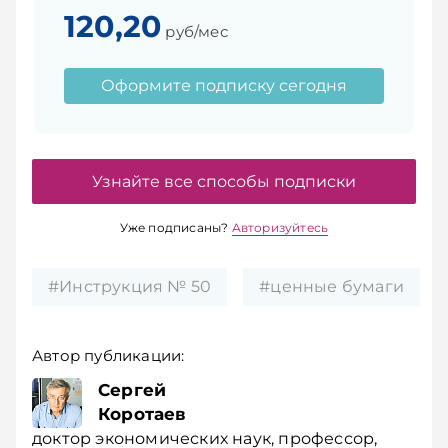
120,20
руб/мес
Оформите подписку сегодня
Узнайте все способы подписки
Уже подписаны?
Авторизуйтесь
#Инструкция № 50
#ценные бумаги
Автор публикации:
Сергей
Коротаев
доктор экономических наук, профессор,