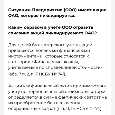
Ситуация. Предприятие (ООО) имеет акции
ОАО, которое ликвидируется.
Каким образом в учете ООО отразить
списание акций ликвидируемого ОАО?
Для целей бухгалтерского учета акции
признаются долевыми финансовыми
инструментами, которые относятся к
категории «Финансовые активы,
учитываемые по справедливой стоимости»
1
(абз. 7 п. 2, п. 7 НСБУ № 74
).
Акции как финансовый актив принимаются к
учету по первоначальной стоимости, которая
определяется в сумме фактических затрат на
их приобретение без включения
операционных затрат (п.п. 11, 14 НСБУ № 74).