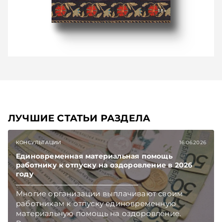
ЛУЧШИЕ СТАТЬИ РАЗДЕЛА
КОНСУЛЬТАЦИИ
16.06.2026
Единовременная материальная помощь
работнику к отпуску на оздоровление в 2026
году
Многие организации выплачивают своим
работникам к отпуску единовременную
материальную помощь на оздоровление.