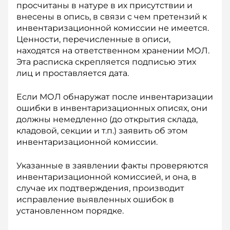
просчитаны в натуре в их присутствии и
внесены в опись, в связи с чем претензий к
инвентаризационной комиссии не имеется.
Ценности, перечисленные в описи,
находятся на ответственном хранении МОЛ.
Эта расписка скрепляется подписью этих
лиц и проставляется дата.
Если МОЛ обнаружат после инвентаризации
ошибки в инвентаризационных описях, они
должны немедленно (до открытия склада,
кладовой, секции и т.п.) заявить об этом
инвентаризационной комиссии.
Указанные в заявлении факты проверяются
инвентаризационной комиссией, и она, в
случае их подтверждения, производит
исправление выявленных ошибок в
установленном порядке.