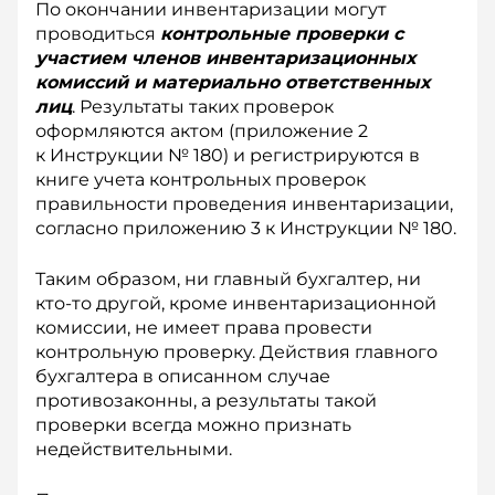
По окончании инвентаризации могут
проводиться
контрольные проверки с
участием членов инвентаризационных
комиссий и материально ответственных
лиц
. Результаты таких проверок
оформляются актом (приложение 2
к Инструкции № 180) и регистрируются в
книге учета контрольных проверок
правильности проведения инвентаризации,
согласно приложению 3 к Инструкции № 180.
Таким образом, ни главный бухгалтер, ни
кто-то другой, кроме инвентаризационной
комиссии, не имеет права провести
контрольную проверку. Действия главного
бухгалтера в описанном случае
противозаконны, а результаты такой
проверки всегда можно признать
недействительными.