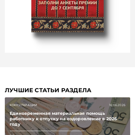
ЛУЧШИЕ СТАТЬИ РАЗДЕЛА
КОНСУЛЬТАЦИИ
16.06.2026
Единовременная материальная помощь
работнику к отпуску на оздоровление в 2026
году