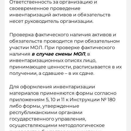
Ответственность за организацию и
своевременное проведение
инвентаризаций активов и обязательств
несет руководитель организации.
Проверка фактического наличия активов и
обязательств проводится при обязательном
участии МОЛ. При проверке фактического
наличия
в случае смены МОЛ
, в
инвентаризационных описях лицо,
принимающее ценности, расписывается в их
получении, а сдавшее – в их сдаче.
Для оформления инвентаризации
материалов применяются формы согласно
приложениям 5, 10 и 11 к Инструкции № 180
либо формы, утвержденные
республиканскими органами
государственного управления,
осуществляющими методологическое