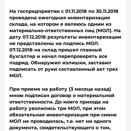
На госпредприятии с 01.11.2018 по 30.11.2018
проведена ежегодная инвентаризация
склада, на котором я являюсь одним из
материально-ответственных лиц (МОЛ). На
дату 07.12.2018 результаты инвентаризации
не представлены на подпись МОЛ.
07.12.2018 на склад пришел главный
бухгалтер и начал перепроверять все
подряд. Обнаружил излишки, заставил
подписать от руки составленный акт трех
МОЛ.
При приеме на работу (3 месяца назад)
мною подписан договор о материальной
ответственности. До моего прихода на
работу уволились три МОЛ, при этом
обязательная инвентаризация при смене
МОЛ не проводилась, т.е. нет ни одного
документа, свидетельствующего о том,