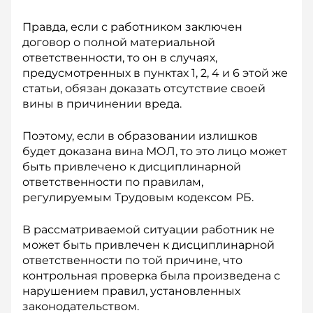
Правда, если с работником заключен
договор о полной материальной
ответственности, то он в случаях,
предусмотренных в пунктах 1, 2, 4 и 6 этой же
статьи, обязан доказать отсутствие своей
вины в причинении вреда.
Поэтому, если в образовании излишков
будет доказана вина МОЛ, то это лицо может
быть привлечено к дисциплинарной
ответственности по правилам,
регулируемым Трудовым кодексом РБ.
В рассматриваемой ситуации работник не
может быть привлечен к дисциплинарной
ответственности по той причине, что
контрольная проверка была произведена с
нарушением правил, установленных
законодательством.