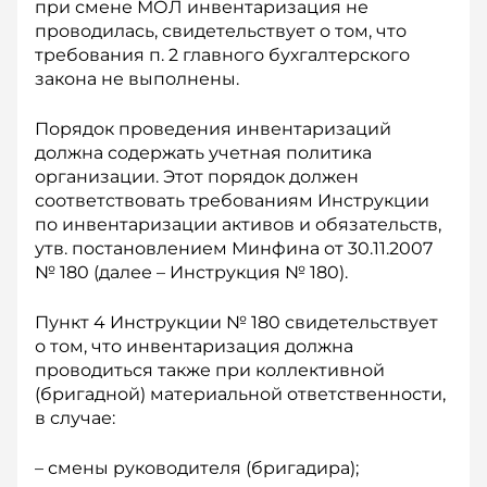
при смене МОЛ инвентаризация не
проводилась, свидетельствует о том, что
требования п. 2 главного бухгалтерского
закона не выполнены.
Порядок проведения инвентаризаций
должна содержать учетная политика
организации. Этот порядок должен
соответствовать требованиям Инструкции
по инвентаризации активов и обязательств,
утв. постановлением Минфина от 30.11.2007
№ 180 (далее – Инструкция № 180).
Пункт 4 Инструкции № 180 свидетельствует
о том, что инвентаризация должна
проводиться также при коллективной
(бригадной) материальной ответственности,
в случае:
– смены руководителя (бригадира);