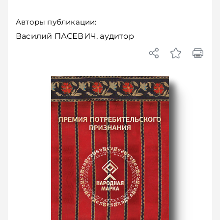
Авторы публикации:
Василий ПАСЕВИЧ, аудитор