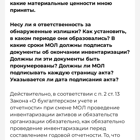
какие материальные ценности мною
приняты.
Несу ли я ответственность за
обнаруженные излишки? Как установить,
в каком периоде они образовались? В
какие сроки МОЛ должны подписать
документы об окончании инвентаризации?
Должны ли эти документы быть
пронумерованы? Должны ли МОЛ
подписывать каждую страницу акта?
Указывается ли дата подписания акта?
Действительно, в соответствии с п. 2 ст. 13
Закона «О бухгалтерском учете и
отчетности» при смене МОЛ проведение
инвентаризации активов и обязательств
организации обязательно, как обязательно
проведение инвентаризации перед
составлением годовой отчетности. То, что