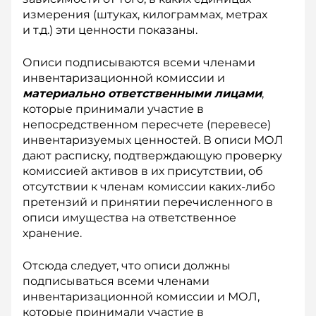
измерения (штуках, килограммах, метрах
и т.д.) эти ценности показаны.
Описи подписываются всеми членами
инвентаризационной комиссии и
материально ответственными лицами
,
которые принимали участие в
непосредственном пересчете (перевесе)
инвентаризуемых ценностей. В описи МОЛ
дают расписку, подтверждающую проверку
комиссией активов в их присутствии, об
отсутствии к членам комиссии каких-либо
претензий и принятии перечисленного в
описи имущества на ответственное
хранение.
Отсюда следует, что описи должны
подписываться всеми членами
инвентаризационной комиссии и МОЛ,
которые принимали участие в