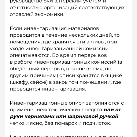
руководство бухгалтерским учетом и
отчетностью организаций соответствующих
отраслей экономики.
Если инвентаризация материалов
проводится в течение нескольких дней, то
помещения, где хранятся эти активы, при
уходе инвентаризационной комиссии
опечатываются. Во время перерывов
в работе инвентаризационных комиссий (в
обеденный перерыв, ночное время, по
другим причинам) описи хранятся в ящике
(шкафу, сейфе) в закрытом помещении, где
проводится инвентаризация.
Инвентаризационные описи заполняются с
применением технических средств
или от
руки чернилами или шариковой ручкой
четко и ясно, без помарок и подчисток.