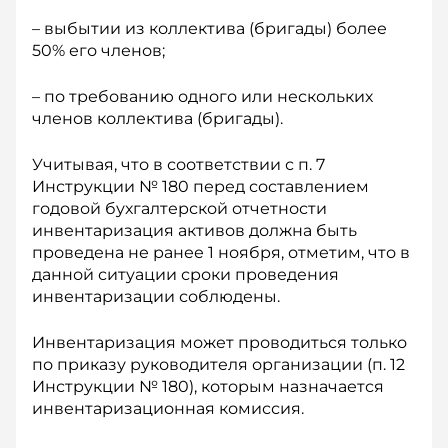
– выбытии из коллектива (бригады) более
50% его членов;
– по требованию одного или нескольких
членов коллектива (бригады).
Учитывая, что в соответствии с п. 7
Инструкции № 180 перед составлением
годовой бухгалтерской отчетности
инвентаризация активов должна быть
проведена не ранее 1 ноября, отметим, что в
данной ситуации сроки проведения
инвентаризации соблюдены.
Инвентаризация может проводиться только
по приказу руководителя организации (п. 12
Ин­струкции № 180), которым назначается
инвентаризационная комиссия.