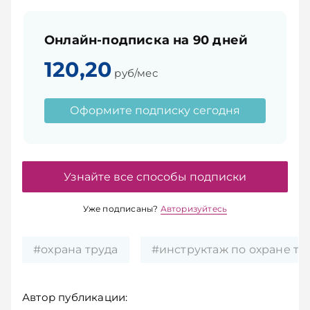
Онлайн-подписка на 90 дней
120,20
руб/мес
Оформите подписку сегодня
Узнайте все способы подписки
Уже подписаны?
Авторизуйтесь
#охрана труда
#инструктаж по охране тр
Автор публикации: