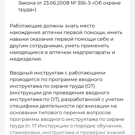
Закона от 23.06.2008 № 356-З «Об охране
труда»).
Работающие должны знать место
нахождения аптечки первой помощи, иметь
навыки оказания первой помощи себе и
другим сотрудникам, уметь применять
находящиеся в аптечках медпрепараты и
медизделия.
Вводный инструктаж с работающими
проводится по программе вводного
инструктажа по охране труда (ОТ)
(инструкции для проведения вводного
инструктажа по ОТ), разработанной с учетом
специфики деятельности организации на
основании типового перечня вопросов
программы вводного инструктажа по охране
труда (п. 17 Инструкции о порядке обучения,
стажировки, инструктажа и проверки знаний