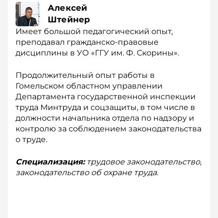
Алексей
Штейнер
Имеет большой педагогический опыт,
преподавал гражданско-правовые
дисциплины в УО «ГГУ им. Ф. Скорины».
Продолжительный опыт работы в
Гомельском областном управлении
Департамента государственной инспекции
труда Минтруда и соцзащиты, в том числе в
должности начальника отдела по надзору и
контролю за соблюдением законодательства
о труде.
Специализация:
трудовое законодательство,
законодательство об охране труда.