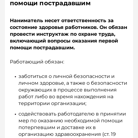
помощи пострадавшим
Наниматель несет ответственность за
состояние здоровья работников. Он обязан
провести инструктаж по охране труда,
включающий вопросы оказания первой
помощи пострадавшим.
Работающий обязан:
заботиться о личной безопасности и
личном здоровье, а также о безопасности
окружающих в процессе выполнения
работ либо во время нахождения на
территории организации;
содействовать работодателю в принятии
мер по оказанию необходимой помощи
потерпевшим и доставке их в
организацию здравоохранения (ст. 19