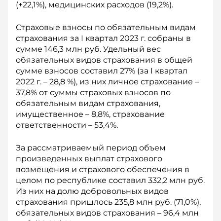
(+22,1%), медицинских расходов (19,2%).
Страховые взносы по обязательным видам
страхования за I квартал 2023 г. собраны в
сумме 146,3 млн руб. Удельный вес
обязательных видов страхования в общей
сумме взносов составил 27% (за I квартал
2022 г. – 28,8 %), из них личное страхование –
37,8% от суммы страховых взносов по
обязательным видам страхования,
имущественное – 8,8%, страхование
ответственности – 53,4%.
За рассматриваемый период объем
произведенных выплат страхового
возмещения и страхового обеспечения в
целом по республике составил 332,2 млн руб.
Из них на долю добровольных видов
страхования пришлось 235,8 млн руб. (71,0%),
обязательных видов страхования – 96,4 млн