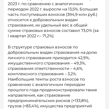
2023 г. по сравнению с аналогичным
периодом 2022 г. выросли на 13,5%. Большая
часть поступивших взносов (394,9 млн руб.)
относится к добровольным видам
страхования, их удельный вес в общей
сумме страховых взносов составил 73,0% (за
I квартал 2022 г.– 71,2%).
В структуре страховых взносов по
добровольным видам страхования на долю
личного страхования приходится 42,9%,
имущественного страхования – 49,3%,
страхования ответственности – 4,6%,
комплексного страхования – 3,2%.
Наибольшие темпы роста взносов по
сравнению с аналогичным периодом
прошлого года продемонстрировали такие
направления, как страхование
предпринимательских рисков (+133,8%),
грузов (+83,4%), имущества предприятий