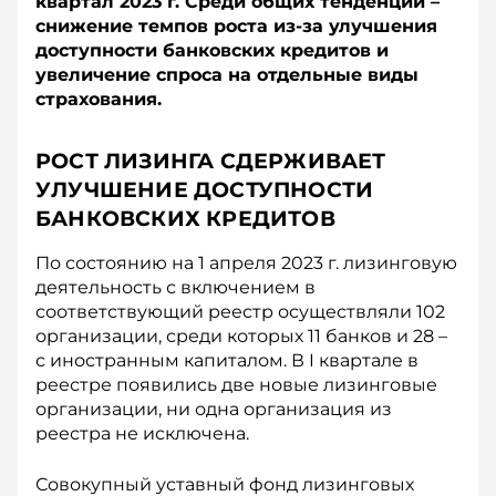
квартал 2023 г. Среди общих тенденций –
снижение темпов роста из-за улучшения
доступности банковских кредитов и
увеличение спроса на отдельные виды
страхования.
РОСТ ЛИЗИНГА СДЕРЖИВАЕТ
УЛУЧШЕНИЕ ДОСТУПНОСТИ
БАНКОВСКИХ КРЕДИТОВ
По состоянию на 1 апреля 2023 г. лизинговую
деятельность с включением в
соответствующий реестр осуществляли 102
организации, среди которых 11 банков и 28 –
с иностранным капиталом. В I квартале в
реестре появились две новые лизинговые
организации, ни одна организация из
реестра не исключена.
Совокупный уставный фонд лизинговых