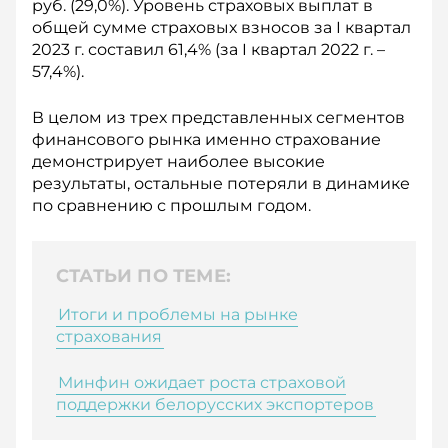
руб. (29,0%). Уровень страховых выплат в
общей сумме страховых взносов за I квартал
2023 г. составил 61,4% (за I квартал 2022 г. –
57,4%).
В целом из трех представленных сегментов
финансового рынка именно страхование
демонстрирует наиболее высокие
результаты, остальные потеряли в динамике
по сравнению с прошлым годом.
СТАТЬИ ПО ТЕМЕ:
Итоги и проблемы на рынке
страхования
Минфин ожидает роста страховой
поддержки белорусских экспортеров