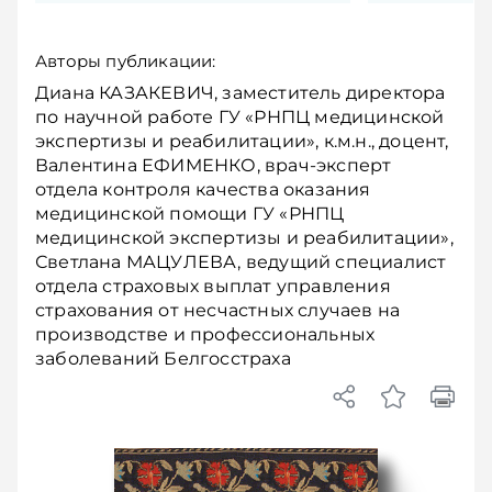
Авторы публикации:
Диана КАЗАКЕВИЧ, заместитель директора
по научной работе ГУ «РНПЦ медицинской
экспертизы и реабилитации», к.м.н., доцент,
Валентина ЕФИМЕНКО, врач-эксперт
отдела контроля качества оказания
медицинской помощи ГУ «РНПЦ
медицинской экспертизы и реабилитации»,
Светлана МАЦУЛЕВА, ведущий специалист
отдела страховых выплат управления
страхования от несчастных случаев на
производстве и профессиональных
заболеваний Белгосстраха