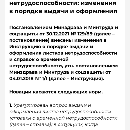
нетрудоспособности: изменения
в порядке выдачи и оформления
Постановлением Минздрава и Минтруда и
соцзащиты от 30.12.2021 № 129/89 (далее –
постановление) внесены изменения в
Инструкцию о порядке выдачи и
оформления листков нетрудоспособности
и справок о временной
нетрудоспособности, утв. постановлением
Минздрава и Минтруда и соцзащиты от
04.01.2018 № 1/1 (далее – Инструкция).
Новации касаются следующих норм.
1.
Урегулирован вопрос выдачи и
оформления листка нетрудоспособности
(справки о временной нетрудоспособности
(далее – справка)) в ситуациях, когда