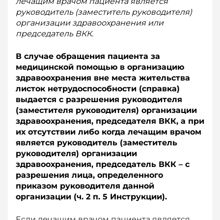
лечащим врачом пациента является
руководитель (заместитель руководителя)
организации здравоохранения или
председатель ВКК.
В случае обращения пациента за
медицинской помощью в организацию
здравоохранения вне места жительства
листок нетрудоспособности (справка)
выдается с разрешения руководителя
(заместителя руководителя) организации
здравоохранения, председателя ВКК, а при
их отсутствии либо когда лечащим врачом
является руководитель (заместитель
руководителя) организации
здравоохранения, председатель ВКК – с
разрешения лица, определенного
приказом руководителя данной
организации (ч. 2 п. 5 Инструкции).
Если лечащим врачом пациента является