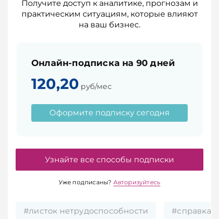
Получите доступ к аналитике, прогнозам и
практическим ситуациям, которые влияют
на ваш бизнес.
Онлайн-подписка на 90 дней
120,20
руб/мес
Оформите подписку сегодня
Узнайте все способы подписки
Уже подписаны?
Авторизуйтесь
#листок нетрудоспособности
#справка 