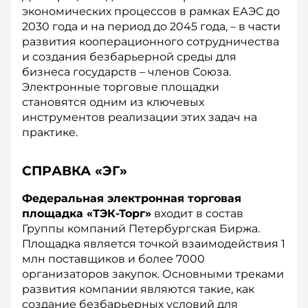
экономических процессов в рамках ЕАЭС до
2030 года и на период до 2045 года, – в части
развития кооперационного сотрудничества
и создания безбарьерной среды для
бизнеса государств – членов Союза.
Электронные торговые площадки
становятся одним из ключевых
инструментов реализации этих задач на
практике.
СПРАВКА
«ЭГ»
Федеральная электронная торговая
площадка «ТЭК-Торг»
входит в состав
Группы компаний Петербургская Биржа.
Площадка является точкой взаимодействия 1
млн поставщиков и более 7000
организаторов закупок. Основными треками
развития компании являются такие, как
создание безбарьерных условий для