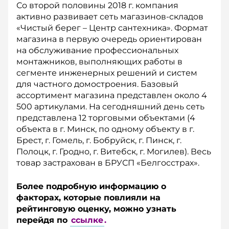
Со второй половины 2018 г. компания
активно развивает сеть магазинов-складов
«Чистый берег – Центр сантехника». Формат
магазина в первую очередь ориентирован
на обслуживание профессиональных
монтажников, выполняющих работы в
сегменте инженерных решений и систем
для частного домостроения. Базовый
ассортимент магазина представлен около 4
500 артикулами. На сегодняшний день сеть
представлена 12 торговыми объектами (4
объекта в г. Минск, по одному объекту в г.
Брест, г. Гомель, г. Бобруйск, г. Пинск, г.
Полоцк, г. Гродно, г. Витебск, г. Могилев). Весь
товар застрахован в БРУСП «Белгосстрах».
Более подробную информацию о
факторах, которые повлияли на
рейтинговую оценку, можно узнать
перейдя по
ссылке
.