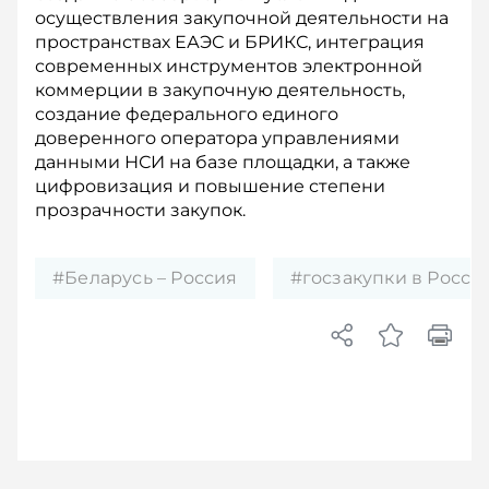
осуществления закупочной деятельности на
пространствах ЕАЭС и БРИКС, интеграция
современных инструментов электронной
коммерции в закупочную деятельность,
создание федерального единого
доверенного оператора управлениями
данными НСИ на базе площадки, а также
цифровизация и повышение степени
прозрачности закупок.
#Беларусь – Россия
#госзакупки в Росси