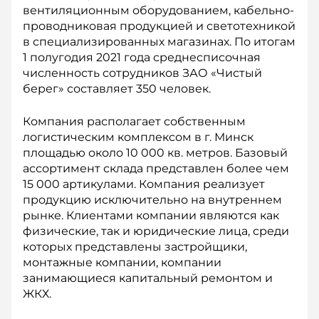
вентиляционным оборудованием, кабельно-
проводниковая продукцией и светотехникой
в специализированных магазинах. По итогам
1 полугодия 2021 года среднесписочная
численность сотрудников ЗАО «Чистый
берег» составляет 350 человек.
Компания располагает собственным
логистическим комплексом в г. Минск
площадью около 10 000 кв. метров. Базовый
ассортимент склада представлен более чем
15 000 артикулами. Компания реализует
продукцию исключительно на внутреннем
рынке. Клиентами компании являются как
физические, так и юридические лица, среди
которых представлены застройщики,
монтажные компании, компании
занимающиеся капитальный ремонтом и
ЖКХ.