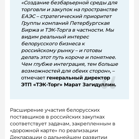
«Создание безбарьерной среды для
торговли и закупок на пространстве
ЕАЭС – стратегический приоритет
Группы компаний Петербургская
Биржа и ТЭК-Торга в частности. Мы
видим реальный интерес
белорусского бизнеса к
российскому рынку – и готовы
делать этот путь короче и понятнее.
Чем глубже интеграция, тем больше
возможностей для обеих сторон»,
–
отмечает
генеральный директор
ЭТП «ТЭК-Торг» Марат Загидуллин.
Расширение участия белорусских
поставщиков в российских закупках
соответствует задачам, закрепленным в
«дорожной карте» по реализации
Декларации о дальнейшем развитии