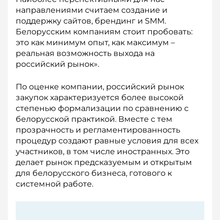
направлениями считаем создание и
поддержку сайтов, брендинг и SMM.
Белорусским компаниям стоит пробовать:
это как минимум опыт, как максимум –
реальная возможность выхода на
российский рынок».
По оценке компании, российский рынок
закупок характеризуется более высокой
степенью формализации по сравнению с
белорусской практикой. Вместе с тем
прозрачность и регламентированность
процедур создают равные условия для всех
участников, в том числе иностранных. Это
делает рынок предсказуемым и открытым
для белорусского бизнеса, готового к
системной работе.