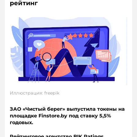
рейтинг
Иллюстрация: freepik
ЗАО «Чистый берег» выпустила токены на
площадке Finstore.by под ставку 5,5%
годовых.
Рейтинговое агентство BIK Ratings