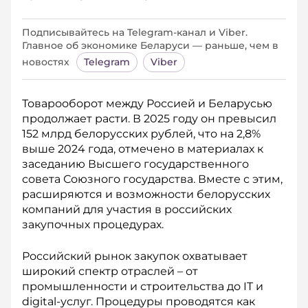
Подписывайтесь на Telegram‑канал и Viber.
Главное об экономике Беларуси — раньше, чем в
новостях
Telegram
Viber
Товарооборот между Россией и Беларусью
продолжает расти. В 2025 году он превысил
152 млрд белорусских рублей, что на 2,8%
выше 2024 года, отмечено в материалах к
заседанию Высшего государственного
совета Союзного государства. Вместе с этим,
расширяются и возможности белорусских
компаний для участия в российских
закупочных процедурах.
Российский рынок закупок охватывает
широкий спектр отраслей – от
промышленности и строительства до IT и
digital-услуг. Процедуры проводятся как