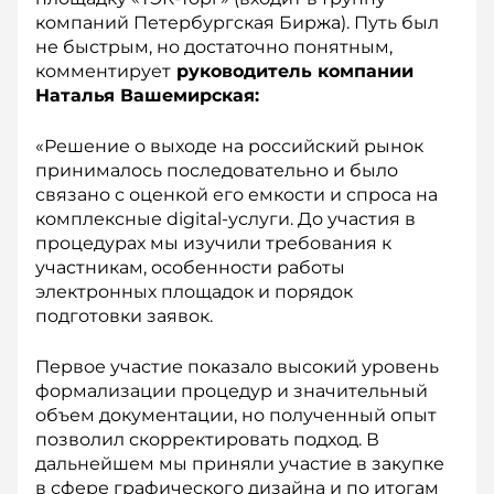
компаний Петербургская Биржа). Путь был
не быстрым, но достаточно понятным,
комментирует
р
уководитель компании
Наталья Вашемирская:
«Решение о выходе на российский рынок
принималось последовательно и было
связано с оценкой его емкости и спроса на
комплексные digital-услуги. До участия в
процедурах мы изучили требования к
участникам, особенности работы
электронных площадок и порядок
подготовки заявок.
Первое участие показало высокий уровень
формализации процедур и значительный
объем документации, но полученный опыт
позволил скорректировать подход. В
дальнейшем мы приняли участие в закупке
в сфере графического дизайна и по итогам