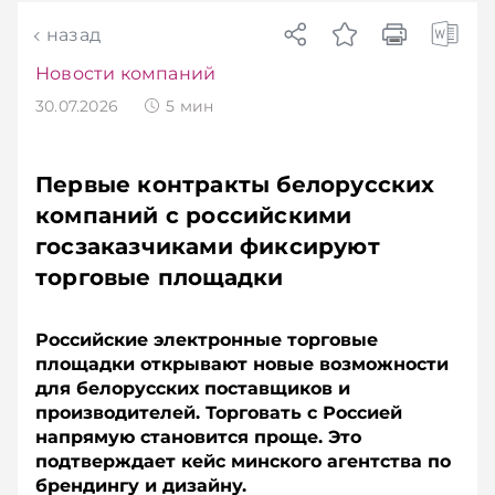
назад
Новости компаний
30.07.2026
5
мин
Первые контракты белорусских
компаний с российскими
госзаказчиками фиксируют
торговые площадки
Российские электронные торговые
площадки открывают новые возможности
для белорусских поставщиков и
производителей. Торговать с Россией
напрямую становится проще. Это
подтверждает кейс минского агентства по
брендингу и дизайну.