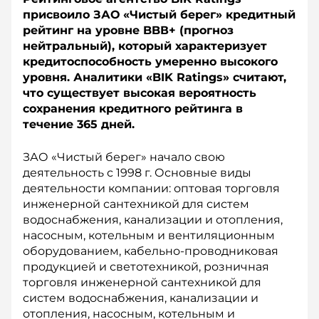
присвоило ЗАО «Чистый берег» кредитный
рейтинг на уровне BBВ+ (прогноз
нейтральный), который характеризует
кредитоспособность умеренно высокого
уровня. Аналитики «BIK Ratings» считают,
что существует высокая вероятность
сохранения кредитного рейтинга в
течение 365 дней.
ЗАО «Чистый берег» начало свою
деятельность с 1998 г. Основные виды
деятельности компании: оптовая торговля
инженерной сантехникой для систем
водоснабжения, канализации и отопления,
насосным, котельным и вентиляционным
оборудованием, кабельно-проводниковая
продукцией и светотехникой, розничная
торговля инженерной сантехникой для
систем водоснабжения, канализации и
отопления, насосным, котельным и