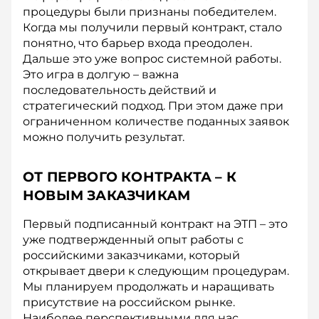
процедуры были признаны победителем.
Когда мы получили первый контракт, стало
понятно, что барьер входа преодолен.
Дальше это уже вопрос системной работы.
Это игра в долгую – важна
последовательность действий и
стратегический подход. При этом даже при
ограниченном количестве поданных заявок
можно получить результат.
ОТ ПЕРВОГО КОНТРАКТА
–
К
НОВЫМ ЗАКАЗЧИКАМ
Первый подписанный контракт на ЭТП – это
уже подтвержденный опыт работы с
российскими заказчиками, который
открывает двери к следующим процедурам.
Мы планируем продолжать и наращивать
присутствие на российском рынке.
Наиболее перспективными для нас