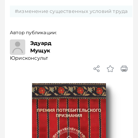
#изменение существенных условий труда
Автор публикации:
Юрисконсульт
Эдуард
Мущук
Юрисконсульт