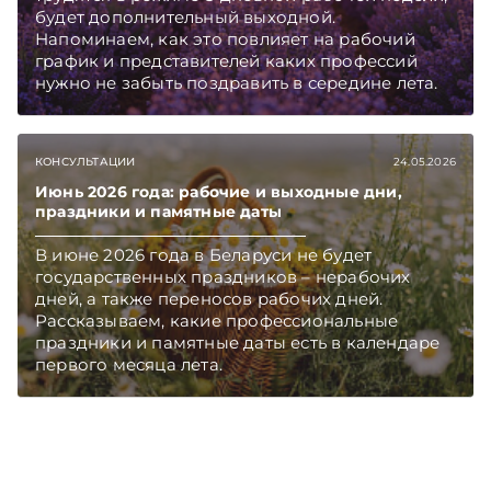
будет дополнительный выходной.
Напоминаем, как это повлияет на рабочий
график и представителей каких профессий
нужно не забыть поздравить в середине лета.
КОНСУЛЬТАЦИИ
24.05.2026
Июнь 2026 года: рабочие и выходные дни,
праздники и памятные даты
В июне 2026 года в Беларуси не будет
государственных праздников – нерабочих
дней, а также переносов рабочих дней.
Рассказываем, какие профессиональные
праздники и памятные даты есть в календаре
первого месяца лета.