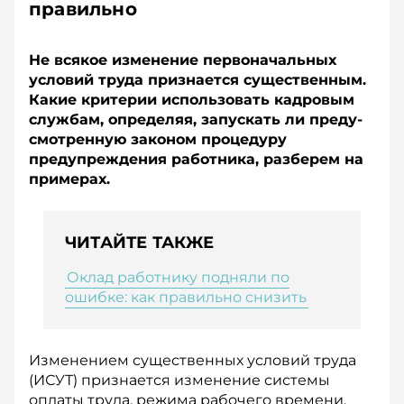
правильно
Не всякое изменение первоначальных
условий труда признается существенным.
Какие критерии использовать кадровым
службам, определяя, запускать ли преду­
смотренную законом процедуру
предупреждения работника, разберем на
примерах.
ЧИТАЙТЕ ТАКЖЕ
Оклад работнику подняли по
ошибке: как правильно снизить
Изменением существенных условий труда
(ИСУТ) признается изменение системы
оплаты труда, режима рабочего времени,