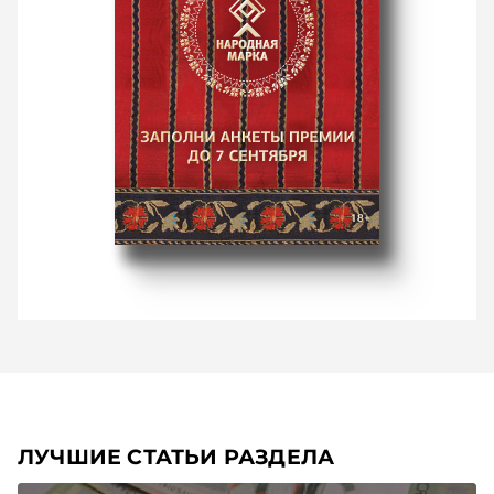
ЛУЧШИЕ СТАТЬИ РАЗДЕЛА