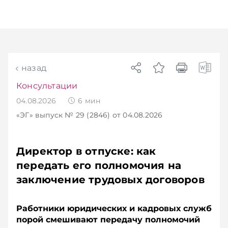
назад
Консультации
04.08.2026
6
мин
«ЭГ»
выпуск № 29 (2846)
от 04.08.2026
Директор в отпуске: как
передать его полномочия на
заключение трудовых договоров
Работники юридических и кадровых служб
порой смешивают передачу полномочий