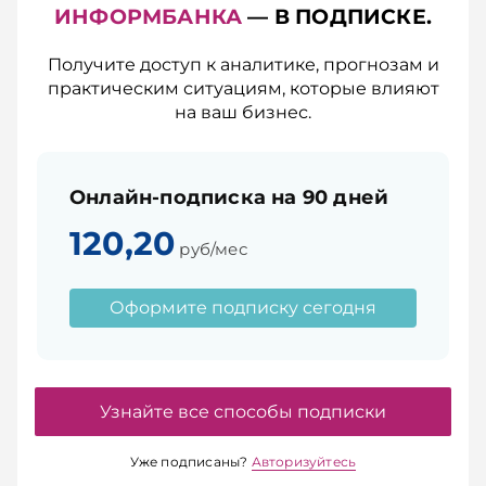
ИНФОРМБАНКА
— В ПОДПИСКЕ.
Получите доступ к аналитике, прогнозам и
практическим ситуациям, которые влияют
на ваш бизнес.
Онлайн-подписка на 90 дней
120,20
руб/мес
Оформите подписку сегодня
Узнайте все способы подписки
Уже подписаны?
Авторизуйтесь