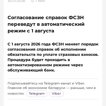
30.07.2026
1
мин
Согласование справок ФСЗН
переведут в автоматический
режим с 1 августа
С 1 августа 2026 года ФСЗН меняет порядок
согласования справок об исполнении
обязательств по уплате страховых взносов.
Процедура будет проходить в
автоматизированном режиме через
обслуживающий банк.
Подписывайтесь на Telegram‑канал и Viber.
Главное об экономике Беларуси — раньше, чем в
новостях
Telegram
Viber