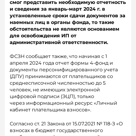
смог представить необходимую отчетность
и сведения за январь-март 2024 г. в
установленные сроки сдачи документов за
наемных лиц в органы фонда, то такие
обстоятельства не являются основанием
для освобождения ИП от
административной ответственности.
ФСЗН сообщает также, что начиная с 1
апреля 2024 года отчет формы 4-фонд и
документы персонифицированного учета
(ДПУ) принимаются от плательщиков со
среднесписочной численностью до 5
человек, не имеющих электронной
цифровой подписи (ЭЦП), только
через информационный ресурс «Личный
кабинет плательщика взносов».
Согласно ст. 21 Закона от 15.07.2021 № 118-З «О
взносах в бюджет государственного