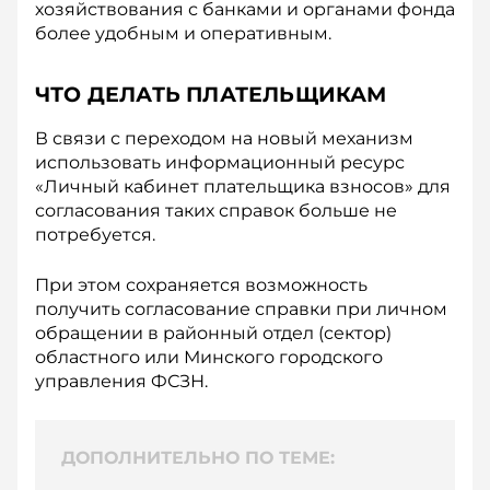
хозяйствования с банками и органами фонда
более удобным и оперативным.
ЧТО ДЕЛАТЬ ПЛАТЕЛЬЩИКАМ
В связи с переходом на новый механизм
использовать информационный ресурс
«Личный кабинет плательщика взносов» для
согласования таких справок больше не
потребуется.
При этом сохраняется возможность
получить согласование справки при личном
обращении в районный отдел (сектор)
областного или Минского городского
управления ФСЗН.
ДОПОЛНИТЕЛЬНО ПО ТЕМЕ: