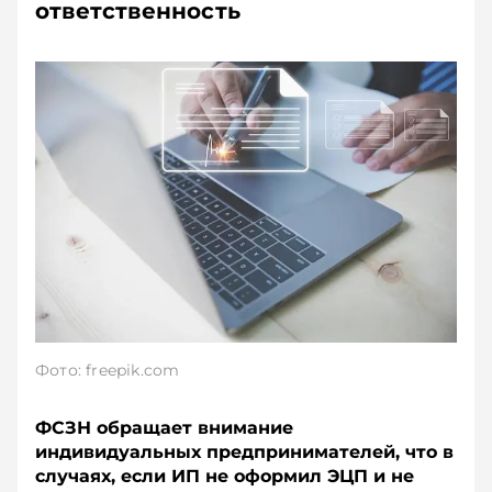
ответственность
Фото: freepik.com
ФСЗН обращает внимание
индивидуальных предпринимателей, что в
случаях, если ИП не оформил ЭЦП и не