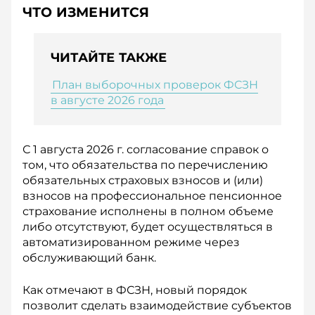
ЧТО ИЗМЕНИТСЯ
ЧИТАЙТЕ ТАКЖЕ
План выборочных проверок ФСЗН
в августе 2026 года
С 1 августа 2026 г. согласование справок о
том, что обязательства по перечислению
обязательных страховых взносов и (или)
взносов на профессиональное пенсионное
страхование исполнены в полном объеме
либо отсутствуют, будет осуществляться в
автоматизированном режиме через
обслуживающий банк.
Как отмечают в ФСЗН, новый порядок
позволит сделать взаимодействие субъектов