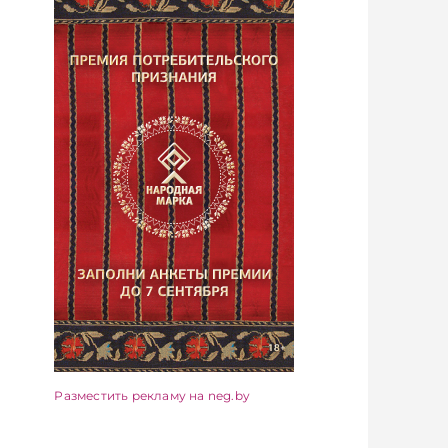
Разместить рекламу на neg.by