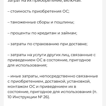
затрат на их приобретение, включая:
– стоимость приобретения ОС;
– таможенные сборы и пошлины;
– проценты по кредитам и займам;
– затраты по страхованию при доставке;
– затраты на услуги других лиц, связанные с
приведением ОС в состояние, пригодное
для использования;
– иные затраты, непосредственно связанные
с приобретением, доставкой, установкой,
монтажом ОС и приведением их в
состояние, пригодное для использования (п.
10 Инструкции № 26).