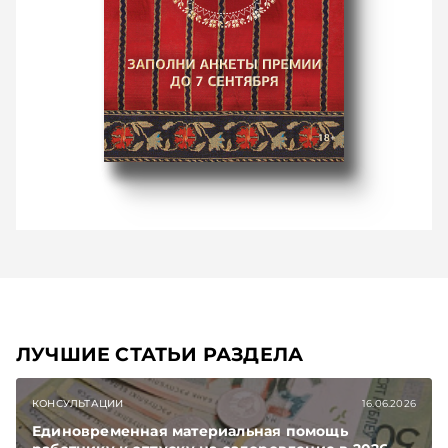
ЛУЧШИЕ СТАТЬИ РАЗДЕЛА
КОНСУЛЬТАЦИИ
16.06.2026
Единовременная материальная помощь