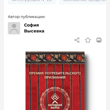
Автор публикации:
София
Высевка