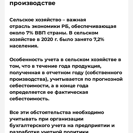
производстве
Сельское хозяйство – важная
отрасль экономики РБ, обеспечивающая
около 7% ВВП страны. В сельском
хозяйстве в 2020 г. было занято 7,2%
населения.
Особенность учета в сельском хозяйстве в
том, что в течение года продукция,
полученная в отчетном году (собственного
производства), учитывается по прог­нозной
себестоимости, а в конце года
определяется ее фактическая
себестоимость.
Все эти обстоятельства необходимо
учитывать при организации
бухгалтерского учета на предприятии и
разработке учетной политики