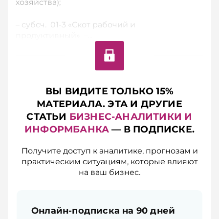
хозяйства);
– субсч. 01-3 «Скот рабочий и
продуктивный» –...
ВЫ ВИДИТЕ ТОЛЬКО 15%
МАТЕРИАЛА. ЭТА И ДРУГИЕ
СТАТЬИ
БИЗНЕС-АНАЛИТИКИ И
ИНФОРМБАНКА
— В ПОДПИСКЕ.
Получите доступ к аналитике, прогнозам и
практическим ситуациям, которые влияют
на ваш бизнес.
Онлайн-подписка на 90 дней