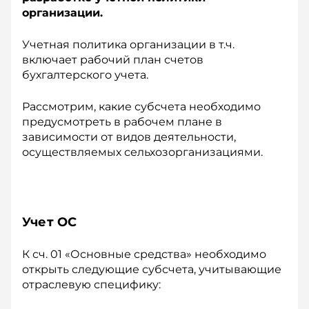
организации.
Учетная политика организации в т.ч.
включает рабочий план счетов
бухгалтерского учета.
Рассмотрим, какие субсчета необходимо
преду­смотреть в рабочем плане в
зависимости от видов деятельности,
осуществляемых сельхозорганизациями.
Учет ОС
К сч. 01 «Основные средства» необходимо
открыть следующие субсчета, учитывающие
отраслевую специфику: