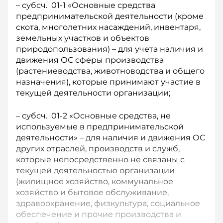
– субсч. 01-1 «Основные средства
предпринимательской деятельности (кроме
скота, многолетних насаждений, инвентаря,
земельных участков и объектов
природопользования) – для учета наличия и
движения ОС сферы производства
(растениеводства, животноводства и общего
назначения), которые принимают участие в
текущей деятельности организации;
– субсч. 01-2 «Основные средства, не
используемые в предпринимательской
деятельности» – для наличия и движения ОС
других отраслей, производств и служб,
которые непосредственно не связаны с
текущей деятельностью организации
(жилищное хозяйство, коммунальное
хозяйство и бытовое обслуживание,
здравоохранение, физкультура, социальное
обеспечение и прочие производства и