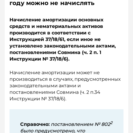
году можно не начислять
Начисление амортизации основных
средств и нематериальных активов
производится в соответствии с
Инструкцией 37/18/61, если иное не
установлено законодательными актами,
постановлениями Совмина (ч. 2 п. 1
Инструкции № 37/18/6).
Начисление амортизации может не
производиться в случаях, предусмотренных
законодательными актами и
постановлениями Совмина (ч. 2 п.34
Инструкции № 37/18/6).
2
Справочно:
постановлением № 802
было предусмотрено, что