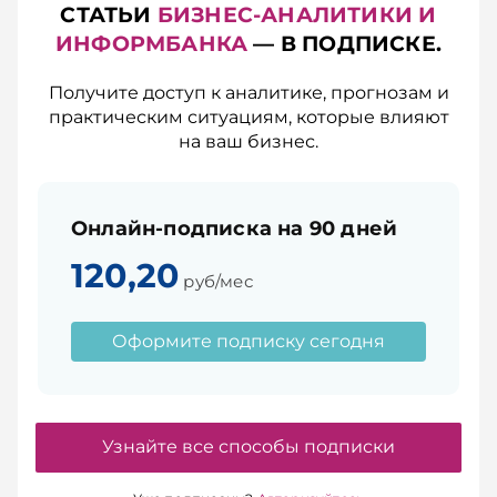
СТАТЬИ
БИЗНЕС-АНАЛИТИКИ И
ИНФОРМБАНКА
— В ПОДПИСКЕ.
Получите доступ к аналитике, прогнозам и
практическим ситуациям, которые влияют
на ваш бизнес.
Онлайн-подписка на 90 дней
120,20
руб/мес
Оформите подписку сегодня
Узнайте все способы подписки