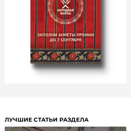
ЛУЧШИЕ СТАТЬИ РАЗДЕЛА