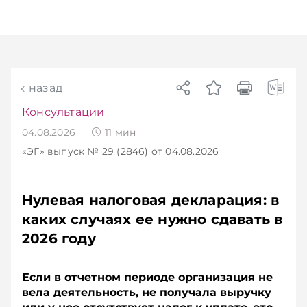
назад
Консультации
04.08.2026
11
мин
«ЭГ»
выпуск № 29 (2846)
от 04.08.2026
Нулевая налоговая декларация: в
каких случаях ее нужно сдавать в
2026 году
Если в отчетном периоде организация не
вела деятельность, не получала выручку