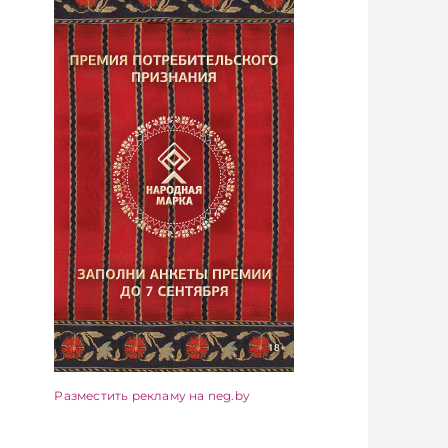
Разместить рекламу на neg.by