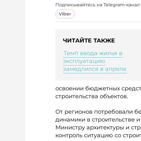
Подписывайтесь на Telegram‑канал 
Viber
ЧИТАЙТЕ ТАКЖЕ
Темп ввода жилья в
эксплуатацию
замедлился в апреле
освоении бюджетных средст
строительства объектов.
От регионов потребовали б
динамики в строительстве 
Министру архитектуры и стр
контроль ситуацию со строи