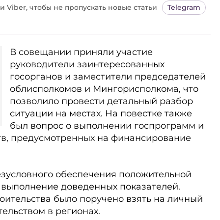
и Viber, чтобы не пропускать новые статьи
Telegram
В совещании приняли участие
руководители заинтересованных
госорганов и заместители председателей
облисполкомов и Мингорисполкома, что
позволило провести детальный разбор
ситуации на местах. На повестке также
был вопрос о выполнении госпрограмм и
в, предусмотренных на финансирование
езусловного обеспечения положительной
и выполнение доведенных показателей.
оительства было поручено взять на личный
тельством в регионах.