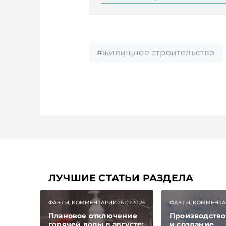
#жилищное строительство
ЛУЧШИЕ СТАТЬИ РАЗДЕЛА
ФАКТЫ, КОММЕНТАРИИ
26.07.2026
ФАКТЫ, КОММЕНТ
Плановое отключение
Производство
горячей воды в августе:
и создание