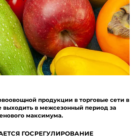
воовощной продукции в торговые сети в
ве выходить в межсезонный период за
енового максимума.
АЕТСЯ ГОСРЕГУЛИРОВАНИЕ