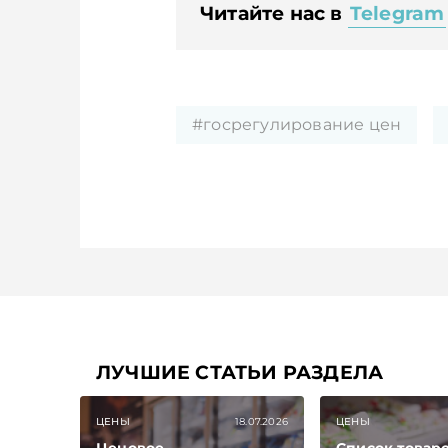
Читайте нас в
Telegram
#госрегулирование цен
ЛУЧШИЕ СТАТЬИ РАЗДЕЛА
ЦЕНЫ
18.07.2026
ЦЕНЫ