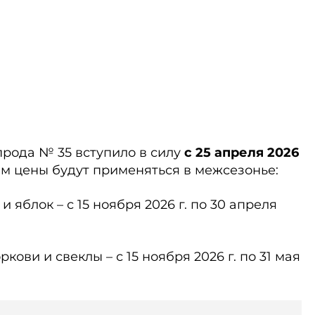
рода № 35 вступило в силу
с 25 апреля 2026
м цены будут применяться в межсезонье:
и яблок – с 15 ноября 2026 г.
по 30 апреля
ови и свеклы – с 15 ноября 2026 г. по 31 мая