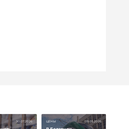
30.07.2026
ЦЕНЫ
09.05.2026