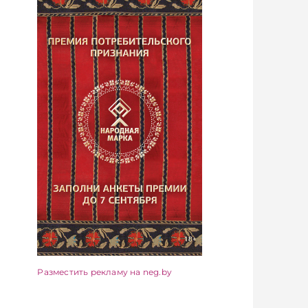
Разместить рекламу на neg.by