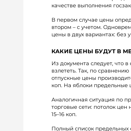
качестве выполнения госзак
В первом случае цены опред
втором – с учетом. Одновре
цены в двух вариантах: без у
КАКИЕ ЦЕНЫ БУДУТ В МЕ
Из документа следует, что 
взлететь. Так, по сравнен
отпускные цены производите
коп. На яблоки предельные 
Аналогичная ситуация по пр
торговые сети: потолок цен 
15–16 коп.
Полный список предельных 