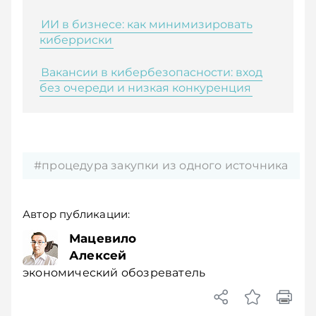
ИИ в бизнесе: как минимизировать
киберриски
Вакансии в кибербезопасности: вход
без очереди и низкая конкуренция
#процедура закупки из одного источника
Автор публикации:
Мацевило
Алексей
экономический обозреватель