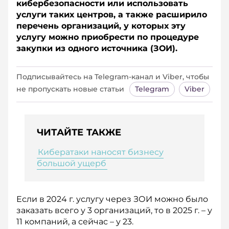
кибербезопасности или использовать
услуги таких центров, а также расширило
перечень организаций, у которых эту
услугу можно приобрести по процедуре
закупки из одного источника (ЗОИ).
Подписывайтесь на Telegram‑канал и Viber, чтобы
не пропускать новые статьи
Telegram
Viber
ЧИТАЙТЕ ТАКЖЕ
Кибератаки наносят бизнесу
большой ущерб
Если в 2024 г. услугу через ЗОИ можно было
заказать всего у 3 организаций, то в 2025 г. – у
11 компаний, а сейчас – у 23.