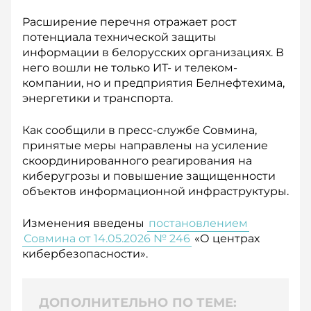
Расширение перечня отражает рост
потенциала технической защиты
информации в белорусских организациях. В
него вошли не только ИТ- и телеком-
компании, но и предприятия Белнефтехима,
энергетики и транспорта.
Как сообщили в пресс-службе Совмина,
принятые меры направлены на усиление
скоординированного реагирования на
киберугрозы и повышение защищенности
объектов информационной инфраструктуры.
Изменения введены
постановлением
Совмина от 14.05.2026 № 246
«О центрах
кибербезопасности».
ДОПОЛНИТЕЛЬНО ПО ТЕМЕ: