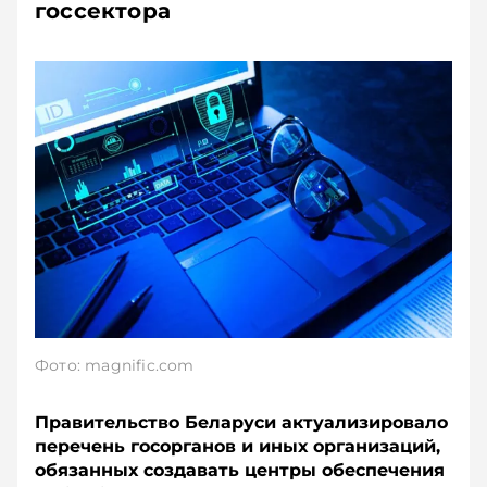
госсектора
Фото: magnific.com
Правительство Беларуси актуализировало
перечень госорганов и иных организаций,
обязанных создавать центры обеспечения