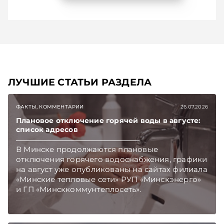
ЛУЧШИЕ СТАТЬИ РАЗДЕЛА
ФАКТЫ, КОММЕНТАРИИ
26.07.2026
Плановое отключение горячей воды в августе:
список адресов
В Минске продолжаются плановые
отключения горячего водоснабжения, графики
на август уже опубликованы на сайтах филиала
«Минские тепловые сети» РУП «Минскэнерго»
и ГП «Минсккоммунтеплосеть».