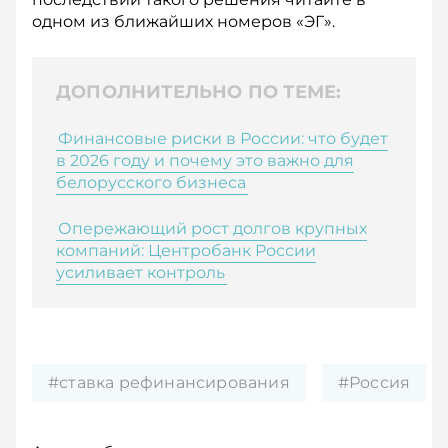
одном из ближайших номеров «ЭГ».
ДОПОЛНИТЕЛЬНО ПО ТЕМЕ:
Финансовые риски в России: что будет
в 2026 году и почему это важно для
белорусского бизнеса
Опережающий рост долгов крупных
компаний: Центробанк России
усиливает контроль
#ставка рефинансирования
#Россия