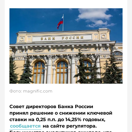
Фото: magnific.com
Совет директоров Банка России
принял решение о снижении ключевой
ставки на 0,25 п.п. до 14,25% годовых,
сообщается
на сайте регулятора.