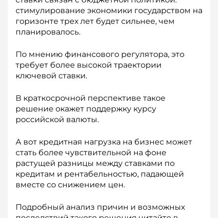
стимулирование экономики государством на
горизонте трех лет будет сильнее, чем
планировалось.
По мнению финансового регулятора, это
требует более высокой траектории
ключевой ставки.
В краткосрочной перспективе такое
решение окажет поддержку курсу
российской валюты.
А вот кредитная нагрузка на бизнес может
стать более чувствительной на фоне
растущей разницы между ставками по
кредитам и рентабельностью, падающей
вместе со снижением цен.
Подробный анализ причин и возможных
последствий такого решения читайте в