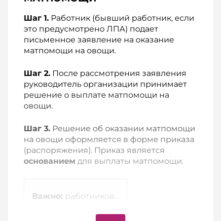
Шаг 1.
Работник (бывший работник, если
это предусмотрено ЛПА) подает
письменное заявление на оказание
матпомощи на овощи.
Шаг 2.
После рассмотрения заявления
руководитель организации принимает
решение о выплате матпомощи на
овощи.
Шаг 3.
Решение об оказании матпомощи
на овощи оформляется в форме приказа
(распоряжения). Приказ является
основанием
для выплаты матпомощи.
Важно:
работников...