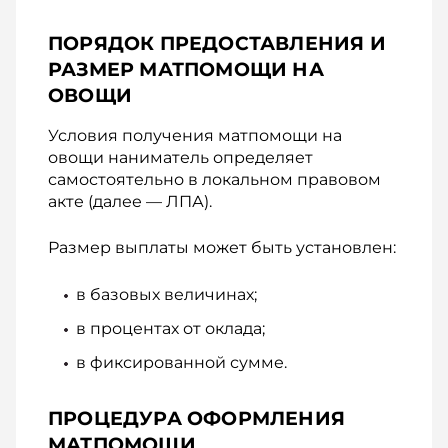
ПОРЯДОК ПРЕДОСТАВЛЕНИЯ И
РАЗМЕР МАТПОМОЩИ НА
ОВОЩИ
Условия получения матпомощи на
овощи наниматель определяет
самостоятельно в локальном правовом
акте (далее — ЛПА).
Размер выплаты может быть установлен:
в базовых величинах;
в процентах от оклада;
в фиксированной сумме.
ПРОЦЕДУРА ОФОРМЛЕНИЯ
МАТПОМОЩИ