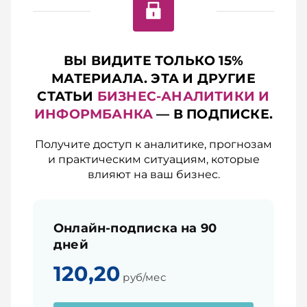
ВЫ ВИДИТЕ ТОЛЬКО 15%
МАТЕРИАЛА. ЭТА И ДРУГИЕ
СТАТЬИ
БИЗНЕС-АНАЛИТИКИ И
ИНФОРМБАНКА
— В ПОДПИСКЕ.
Получите доступ к аналитике, прогнозам
и практическим ситуациям, которые
влияют на ваш бизнес.
Онлайн-подписка на 90
дней
120,20
руб/мес