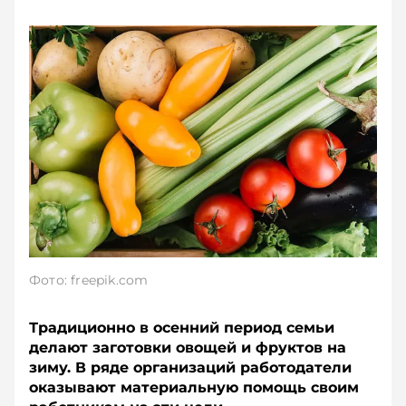
Фото: freepik.com
Традиционно в осенний период семьи
делают заготовки овощей и фруктов на
зиму. В ряде организаций работодатели
оказывают материальную помощь своим