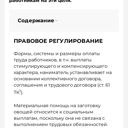
работникам на эти цели.
Содержание
ПРАВОВОЕ РЕГУЛИРОВАНИЕ
Формы, системы и размеры оплаты
труда работников, в т.ч. выплаты
стимулирующего и компенсирующего
характера, наниматель устанавливает на
основании коллективного договора,
соглашения и трудового договора (ст. 61
1
ТК
).
Материальная помощь на заготовку
овощей относится к социальным
выплатам, поскольку она не связана с
выполнением трудовых обязанностей.