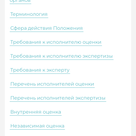
органов
Терминология
Сфера действия Положения
Требования к исполнителю оценки
Требования к исполнителю экспертизы
Требования к эксперту
Перечень исполнителей оценки
Перечень исполнителей экспертизы
Внутренняя оценка
Независимая оценка