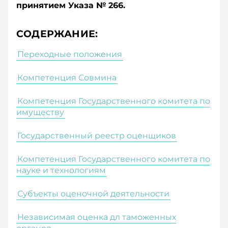
принятием Указа № 266.
СОДЕРЖАНИЕ:
Переходные положения
Компетенция Совмина
Компетенция Государственного комитета по
имуществу
Государственный реестр оценщиков
Компетенция Государственного комитета по
науке и технологиям
Субъекты оценочной деятельности
Независимая оценка дл таможенных