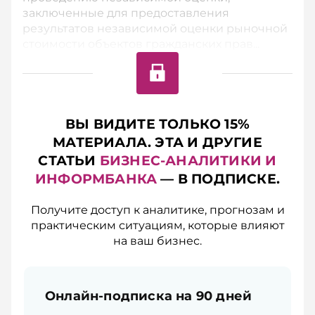
заключенные для предоставления
результатов независимой оценки рыночной
стоимости объектов гражданских прав...
ВЫ ВИДИТЕ ТОЛЬКО 15%
МАТЕРИАЛА. ЭТА И ДРУГИЕ
СТАТЬИ
БИЗНЕС-АНАЛИТИКИ И
ИНФОРМБАНКА
— В ПОДПИСКЕ.
Получите доступ к аналитике, прогнозам и
практическим ситуациям, которые влияют
на ваш бизнес.
Онлайн-подписка на 90 дней