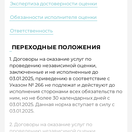
Экспертиза достоверности оценки
Обязанности исполнителя оценки
Ответственность
ПЕРЕХОДНЫЕ ПОЛОЖЕНИЯ
1. Договоры на оказание услуг по
проведению независимой оценки,
заключенные и не исполненные до
03.01.2025, приведению в соответствие с
Указом № 266 не подлежат и действуют до
исполнения сторонами всех обязательств по
ним, но не более 30 календарных дней с
03.01.2025. Данная норма вступает в силу с
03.01.2025.
2. Договоры на оказание услуг по
проведению независимой оценки,