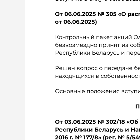
От 06.06.2025 № 305 «О ра
от 06.06.2025)
Контрольный пакет акций О
безвозмездно принят из соб
Республики Беларусь и пер
Решен вопрос о передаче бе
находящихся в собственност
Основные положения вступили
П
От 03.06.2025 № 302/18 «
Республики Беларусь и На
2016 г. № 177/8» (рег. № 5/54