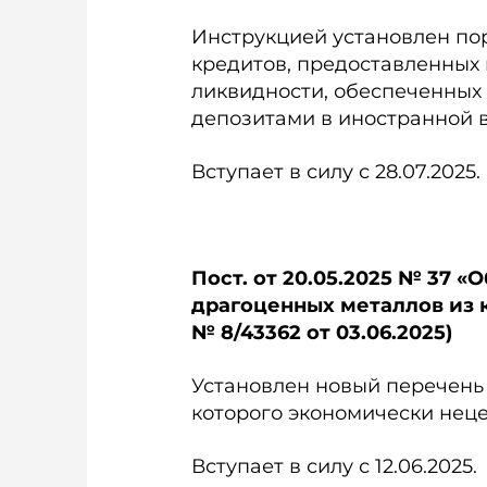
Инструкцией установлен по
кредитов, предоставленных 
ликвидности, обеспеченных 
депозитами в иностранной 
Вступает в силу с 28.07.2025.
Пост. от 20.05.2025 № 37 
драгоценных металлов из 
№ 8/43362 от 03.06.2025)
Установлен новый перечень
которого экономически нец
Вступает в силу с 12.06.2025.