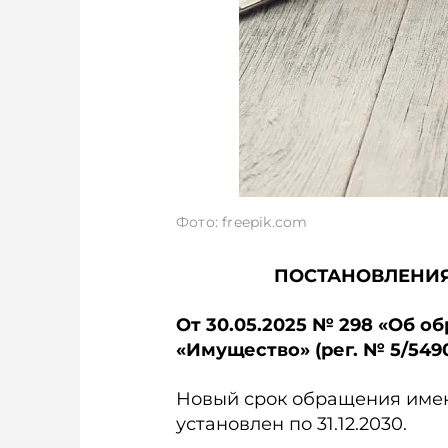
Фото: freepik.com
ПОСТАНОВЛЕНИЯ
От 30.05.2025 № 298 «Об 
«Имущество» (рег. № 5/5490
Новый срок обращения име
установлен по 31.12.2030.