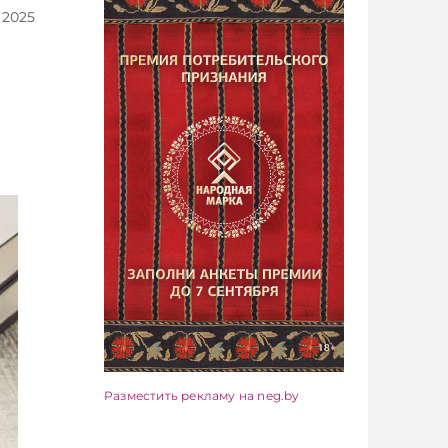
.2025
Разместить рекламу на neg.by