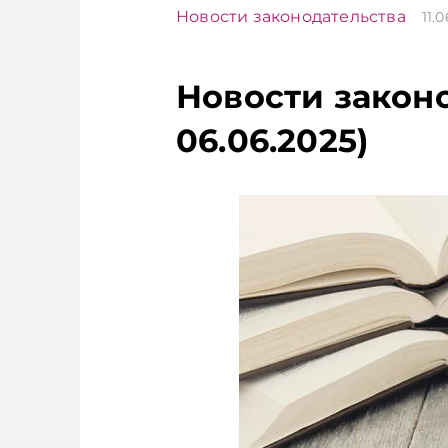
Новости законодательства
11.
Новости законо
06.06.2025)