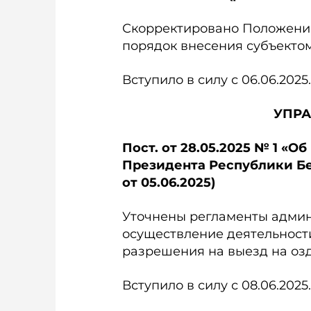
Скорректировано Положение 
порядок внесения субъекто
Вступило в силу с 06.06.2025.
УПРА
Пост. от 28.05.2025 № 1 «
Президента Республики Бела
от 05.06.2025)
Уточнены регламенты админ
осуществление деятельности
разрешения на выезд на оз
Вступило в силу с 08.06.2025.