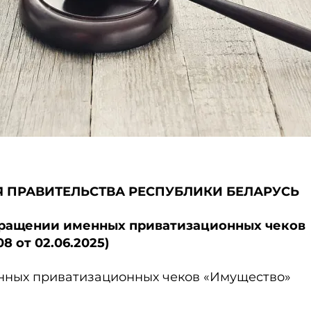
 ПРАВИТЕЛЬСТВА РЕСПУБЛИКИ БЕЛАРУСЬ
обращении именных приватизационных чеков
8 от 02.06.2025)
нных приватизационных чеков «Имущество»