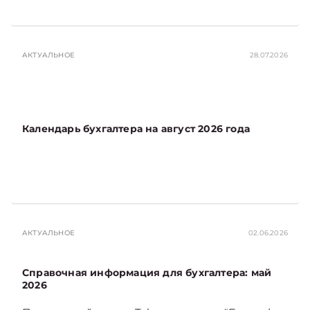
АКТУАЛЬНОЕ
28.07.2026
Календарь бухгалтера на август 2026 года
АКТУАЛЬНОЕ
02.06.2026
Справочная информация для бухгалтера: май
2026