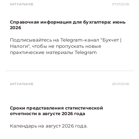
АКТУАЛЬНОЕ
07.07.2026
Справочная информация для бухгалтера: июнь
2026
Подписывайтесь на Telegram‑канал "Бухчет |
Налоги", чтобы не пропускать новые
практические материалы Telegram
АКТУАЛЬНОЕ
29.07.2026
Сроки представления статистической
отчетности в августе 2026 года
Календарь на август 2026 года.