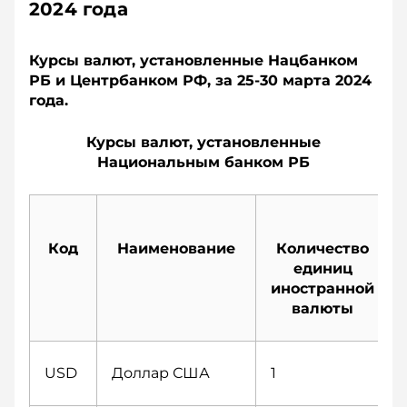
2024 года
Курсы валют, установленные Нацбанком
РБ и Центрбанком РФ, за 25-30 марта 2024
года.
Курсы валют, установленные
Национальным банком РБ
Код
Наименование
Количество
единиц
иностранной
валюты
USD
Доллар США
1