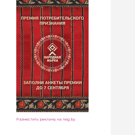
Разместить рекламу на neg.by