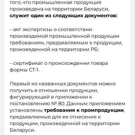
того, что промышленная продукция
произведена на территории Беларуси,
служит один из следующих документов:
– акт экспертизы о соответствии
производимой промышленной продукции
требованиям, предъявляемым к продукции,
произведенной на территории РБ;
– сертификат о происхождении товара
формы СТ-1.
Первый из названных документов можно
получить в отношении продукции,
фигурирующей в приложении к
постановлению № 80. Данным приложением
установлены
требования к промпродукции
,
предъявляемые для ее отнесения к
продукции, произведенной на территории
Беларуси.