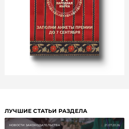
ЛУЧШИЕ СТАТЬИ РАЗДЕЛА
НОВОСТИ ЗАКОНОДАТЕЛЬСТВА
21.07.2026