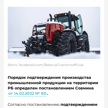
Фото: facebook.com/BelarusTractorsofficial
Порядок подтверждения производства
промышленной продукции на территории
РБ определен постановлением Совмина
от 14.02.2022 № 80
.
Согласно постановлению
подтверждением