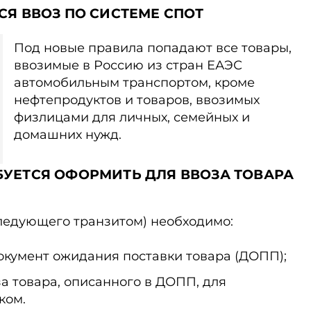
СЯ ВВОЗ ПО СИСТЕМЕ СПОТ
Под новые правила попадают все товары,
ввозимые в Россию из стран ЕАЭС
автомобильным транспортом, кроме
нефтепродуктов и товаров, ввозимых
физлицами для личных, семейных и
домашних нужд.
БУЕТСЯ ОФОРМИТЬ ДЛЯ ВВОЗА ТОВАРА
следующего транзитом) необходимо:
кумент ожидания поставки товара (ДОПП);
за товара, описанного в ДОПП, для
ком.