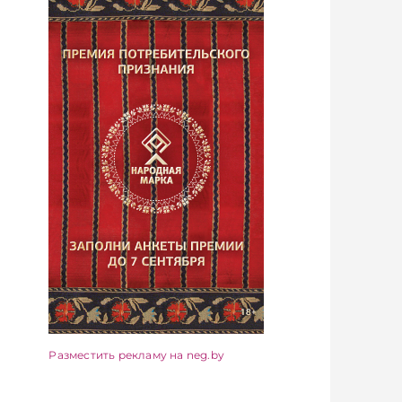
Разместить рекламу на neg.by