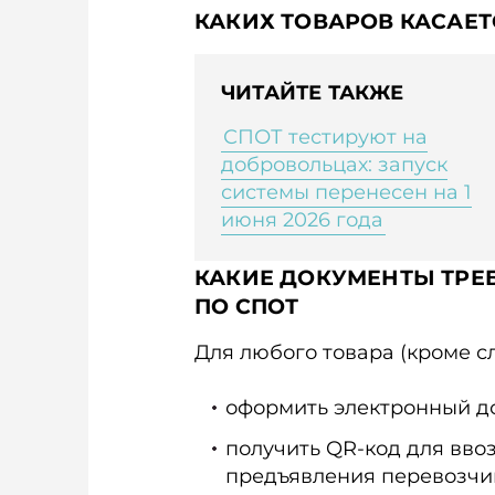
КАКИХ ТОВАРОВ КАСАЕТ
ЧИТАЙТЕ ТАКЖЕ
СПОТ тестируют на
добровольцах: запуск
системы перенесен на 1
июня 2026 года
КАКИЕ ДОКУМЕНТЫ ТРЕ
ПО СПОТ
Для любого товара (кроме 
оформить электронный до
получить QR-код для вво
предъявления перевозчи