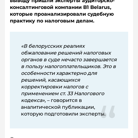
выводу пришли эксперты аудиторско-
консалтинговой компании B1 Belarus,
которые проанализировали судебную
практику по налоговым делам.
«В белорусских реалиях
обжалование решений налоговых
органов в суде нечасто завершается
в пользу налогоплательщиков. Это в
особенности характерно для
решений, касающихся
корректировки налогов с
применением ст. 33 Налогового
кодекса»,
– говорится в
аналитической публикации,
которую подготовили эксперты.