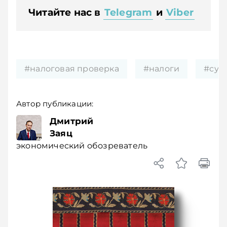
Читайте нас в
Telegram
и
Viber
#налоговая проверка
#налоги
#суд
Автор публикации:
Дмитрий
Заяц
экономический обозреватель