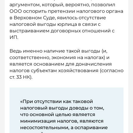
аргументом, который, вероятно, позволил
ООО оспорить претензии налогового органа
в Верховном Суде, явилось отсутствие
налоговой выгоды юрлица в связи с
выстраиванием договорных отношений с
ИП.
Ведь именно наличие такой выгоды (и,
соответственно, экономия на налогах) и
является основанием для доначисления
налогов субъектам хозяйствования (согласно
ст. 33 НК).
«При отсутствии как таковой
налоговый выгоды доводы о том,
что основной целью является
минимизация налогов, являются
несостоятельными, а оспаривание