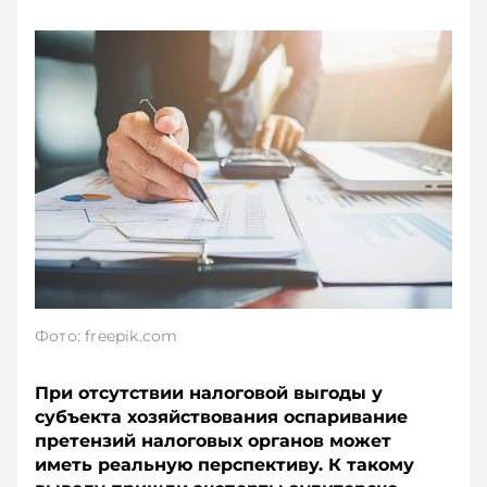
Фото: freepik.com
При отсутствии налоговой выгоды у
субъекта хозяйствования оспаривание
претензий налоговых органов может
иметь реальную перспективу. К такому