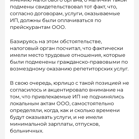
подмены свидетельствовал тот факт, что,
согласно договорам, услуги, оказываемые
ИП, должны были оплачиваться по
прейскурантам ООО.
Базируясь на этом обстоятельстве,
налоговый орган посчитал, что фактически
имели место трудовые отношения, которые
были подменены гражданско-правовыми по
возмездному оказанию репетиторских услуг.
В свою очередь, юрлицо с такой позицией не
согласилось и акцентировало внимание на
том, что привлекаемые ИП не подчинялись
локальным актам ООО, самостоятельно
определяли, когда, как и сколько времени
будут оказывать услуги, и не имели
минимальной зарплаты, отпусков,
больничных.