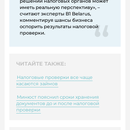
решений налоговых органов может
иметь реальную перспективу», –
считают эксперты B1 Belarus,
комментируя шансы бизнеса
оспорить результаты налоговой
проверки.
ЧИТАЙТЕ ТАКЖЕ:
Налоговые проверки все чаще
касаются займов
Минюст пояснил сроки хранения
документов до и после налоговой
проверки