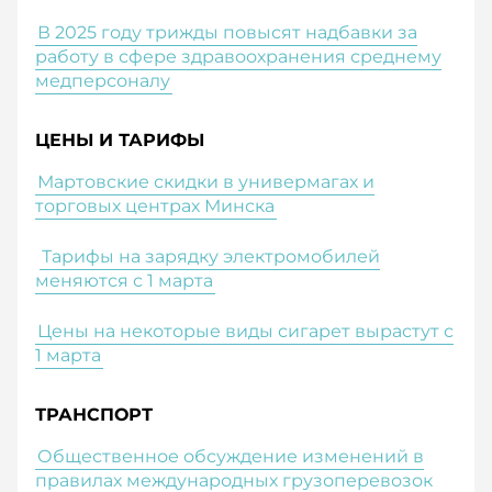
В 2025 году трижды повысят надбавки за
работу в сфере здравоохранения среднему
медперсоналу
ЦЕНЫ И ТАРИФЫ
Мартовские скидки в универмагах и
торговых центрах Минска
Тарифы на зарядку электромобилей
меняются с 1 марта
Цены на некоторые виды сигарет вырастут с
1 марта
ТРАНСПОРТ
Общественное обсуждение изменений в
правилах международных грузоперевозок