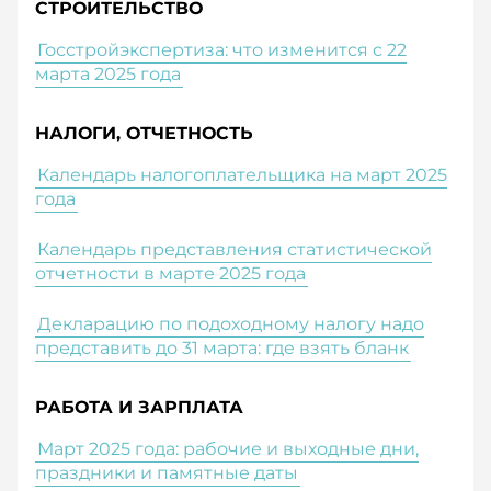
СТРОИТЕЛЬСТВО
Госстройэкспертиза: что изменится с 22
марта 2025 года
НАЛОГИ, ОТЧЕТНОСТЬ
Календарь налогоплательщика на март 2025
года
Календарь представления статистической
отчетности в марте 2025 года
Декларацию по подоходному налогу надо
представить до 31 марта: где взять бланк
РАБОТА И ЗАРПЛАТА
Март 2025 года: рабочие и выходные дни,
праздники и памятные даты