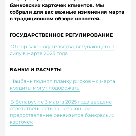
банковских карточек клиентов. Мы
собрали для вас важные изменения марта
в традиционном обзоре новостей.
ГОСУДАРСТВЕННОЕ РЕГУЛИРОВАНИЕ
Обзор законодательства, вступающего в
силу в марте 2025 года
БАНКИ И РАСЧЕТЫ
Нацбанк поднял планку рисков – c марта
кредиты могут подорожать
В Беларуси c 3 марта 2025 года введена
ответственность за незаконное
предоставление реквизитов банковских
карточек