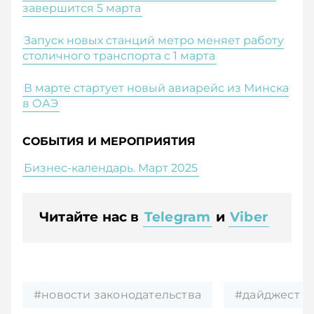
завершится 5 марта
Запуск новых станций метро меняет работу
столичного транспорта с 1 марта
В марте стартует новый авиарейс из Минска
в ОАЭ
СОБЫТИЯ И МЕРОПРИЯТИЯ
Бизнес-календарь. Март 2025
Читайте нас в
Telegram
и
Viber
#новости законодательства
#дайджест н