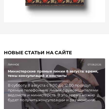
НОВЫЕ СТАТЬИ НА САЙТЕ
ЛИЧНОЕ
07.08.2026
Министерские прямые линии 8 августа: время,
темы консультаций и контакты
В субботу 8 августа с 9:00 до 12:00 пройдут
прямые телефонные линии с руководителями
ведомств и министерств. В это время можно
будет получить консультации и разъяснения.