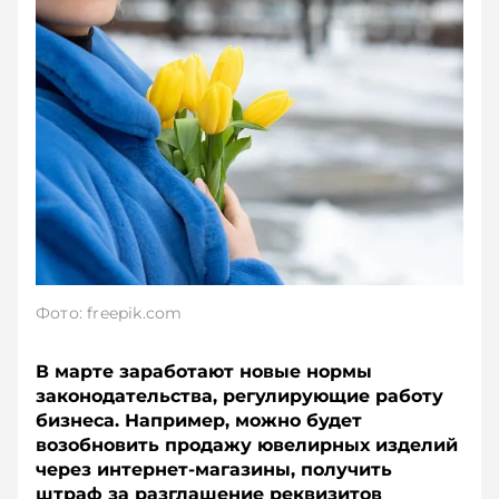
Фото: freepik.com
В марте заработают новые нормы
законодательства, регулирующие работу
бизнеса. Например, можно будет
возобновить продажу ювелирных изделий
через интернет-магазины, получить
штраф за разглашение реквизитов