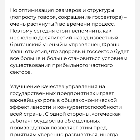
Но оптимизация размеров и структуры
(попросту говоря, со­кращение госсектора) –
очень растянутый во времени процесс.
Поэтому сегодня стоит вспомнить, как
несколько десятилетий назад известный
британский ученый и управленец Фрэнк
Уэлш отметил, что здоровый госсектор будет
все больше и больше становиться условием
существования прибыльного частного
сектора.
Улучшение качества управления на
государственных предприятиях играет
важнейшую роль в общеэкономической
эффективности и конкурентоспособности
всей страны. С одной стороны, «отеческая
забота» государства об отдельных
производствах позволяет этим пред­
приятиям уверенно развиваться, иногда