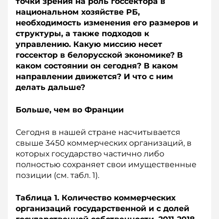
точки зрения на роль госсектора в
национальном хозяйстве РБ,
необходимость изменения его размеров и
структуры, а также подходов к
управлению. Какую миссию несет
госсектор в белорусской экономике? В
каком состоянии он сегодня? В каком
направлении движется? И что с ним
делать дальше?
Больше, чем во Франции
Сегодня в нашей стране насчитывается
свыше 3450 коммерческих организаций, в
которых государство частично либо
полностью сохраняет свои имущественные
позиции (см. табл. 1).
Таблица 1. Количество коммерческих
организаций государственной и с долей