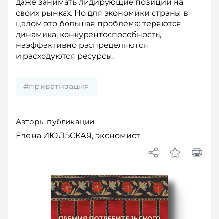
даже занимать лидирующие позиции на
своих рынках. Но для экономики страны в
целом это большая проблема: теряются
динамика, конкурентоспособность,
неэффективно распределяются
и расходуются ресурсы.
#приватизация
Авторы публикации:
Елена ИЮЛЬСКАЯ, экономист