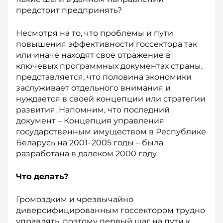
предстоит предпринять?
Несмотря на то, что проблемы и пути
повышения эффективности госсектора так
или иначе находят свое отражение в
ключевых программных документах страны,
представляется, что половина экономики
заслуживает отдельного внимания и
нуждается в своей концепции или стратегии
развития. Напомним, что последний
документ – Концепция управления
государственным имуществом в Республике
Беларусь на 2001–2005 годы – была
разработана в далеком 2000 году.
Что делать?
Громоздким и чрезвычайно
диверсифицированным госсектором трудно
управлять, поэтому первый шаг на пути к