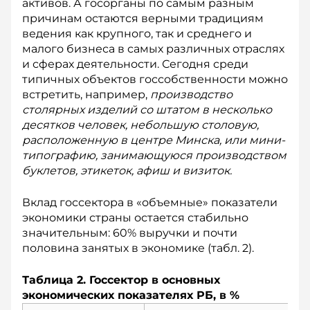
активов. А госорганы по самым разным
причинам остаются верными традициям
ведения как крупного, так и среднего и
малого бизнеса в самых различных отраслях
и сферах деятельности. Сегодня среди
типичных объектов госсобственности можно
встретить, например,
производство
столярных изделий со штатом в несколько
десятков человек, небольшую столовую,
расположенную в центре Минска, или мини-
типографию, занимающуюся производством
буклетов, этикеток, афиш и визиток.
Вклад госсектора в «объемные» показатели
экономики страны остается стабильно
значительным: 60% выручки и почти
половина занятых в экономике (табл. 2).
Таблица 2. Госсектор в основных
экономических показателях РБ, в %