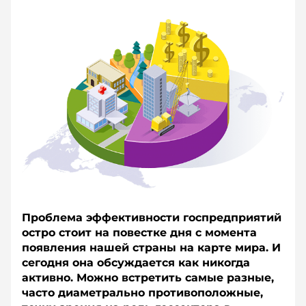
Проблема эффективности госпредприятий
остро стоит на повестке дня с момента
появления нашей страны на карте мира. И
сегодня она обсуждается как никогда
активно. Можно встретить самые разные,
часто диаметрально противоположные,