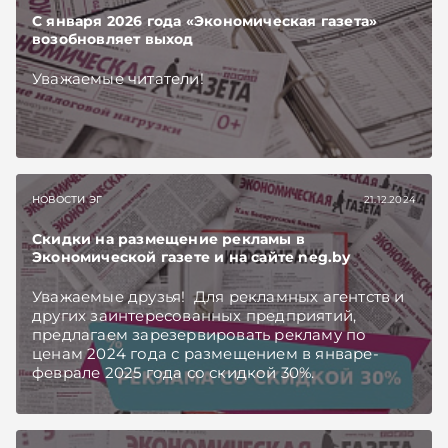
С января 2026 года «Экономическая газета»
возобновляет выход
Уважаемые читатели!
НОВОСТИ ЭГ
21.12.2024
Скидки на размещение рекламы в
Экономической газете и на сайте neg.by
Уважаемые друзья! Для рекламных агентств и
других заинтересованных предприятий,
предлагаем зарезервировать рекламу по
ценам 2024 года с размещением в январе-
феврале 2025 года со скидкой 30%.