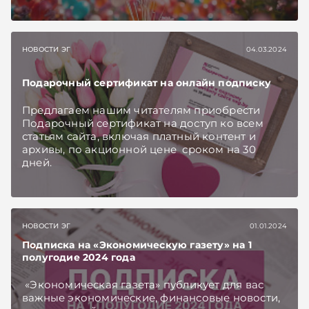
НОВОСТИ ЭГ
04.03.2024
Подарочный сертификат на онлайн подписку
Предлагаем нашим читателям приобрести
Подарочный сертификат на доступ ко всем
статьям сайта, включая платный контент и
архивы, по акционной цене сроком на 30
дней.
НОВОСТИ ЭГ
01.01.2024
Подписка на «Экономическую газету» на 1
полугодие 2024 года
«Экономическая газета» публикует для вас
важные экономические, финансовые новости,