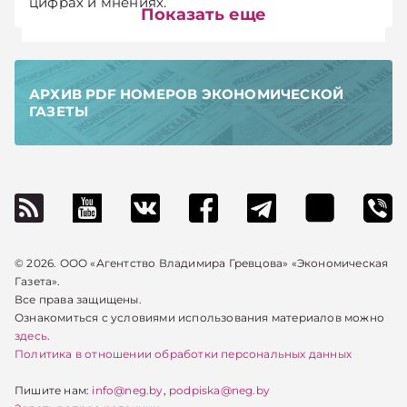
цифрах и мнениях.
Показать еще
АРХИВ PDF НОМЕРОВ ЭКОНОМИЧЕСКОЙ
ГАЗЕТЫ
© 2026. ООО «Агентство Владимира Гревцова» «Экономическая
Газета».
Все права защищены.
Ознакомиться с условиями использования материалов можно
здесь
.
Политика в отношении обработки персональных данных
Пишите нам:
info@neg.by
,
podpiska@neg.by