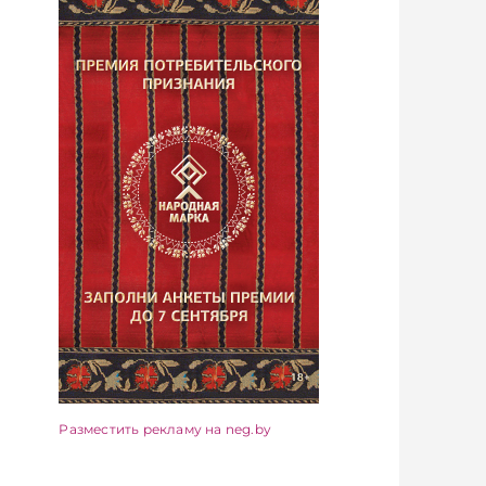
Разместить рекламу на neg.by