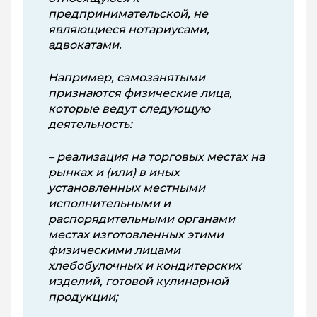
предпринимательской, не
являющиеся нотариусами,
адвокатами.
Например, самозанятыми
признаются физические лица,
которые ведут следующую
деятельность:
– реализация на торговых местах на
рынках и (или) в иных
установленных местными
исполнительными и
распорядительными органами
местах изготовленных этими
физическими лицами
хлебобулочных и кондитерских
изделий, готовой кулинарной
продукции;