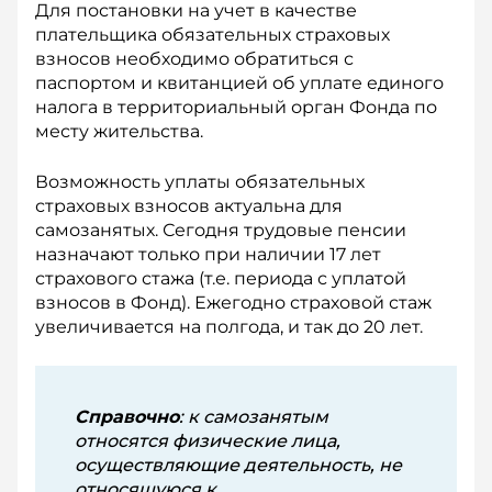
Для постановки на учет в качестве
плательщика обязательных страховых
взносов необходимо обратиться с
паспортом и квитанцией об уплате единого
налога в территориальный орган Фонда по
месту жительства.
Возможность уплаты обязательных
страховых взносов актуальна для
самозанятых. Сегодня трудовые пенсии
назначают только при наличии 17 лет
страхового стажа (т.е. периода с уплатой
взносов в Фонд). Ежегодно страховой стаж
увеличивается на полгода, и так до 20 лет.
Справочно
: к самозанятым
относятся физические лица,
осуществляющие деятельность, не
относящуюся к