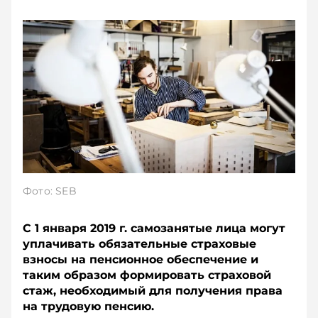
Фото: SEB
С 1 января 2019 г. самозанятые лица могут
уплачивать обязательные страховые
взносы на пенсионное обеспечение и
таким образом формировать страховой
стаж, необходимый для получения права
на трудовую пенсию.