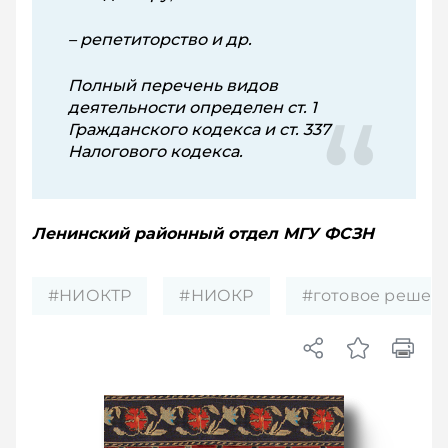
– репетиторство и др.
Полный перечень видов
деятельности определен ст. 1
Гражданского кодекса и ст. 337
Налогового кодекса.
Ленинский районный отдел МГУ ФСЗН
#НИОКТР
#НИОКР
#готовое решен