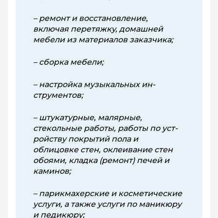
– ремонт и восстановление,
включая перетяжку, домашней
мебели из материалов заказчика;
– сборка мебели;
– настройка музыкальных ин­
струментов;
– штукатурные, малярные,
стекольные работы, работы по уст­
ройству покрытий пола и
облицовке стен, оклеивание стен
обоями, кладка (ремонт) печей и
каминов;
– парикмахерские и косметические
услуги, а также услуги по маникюру
и педикюру;