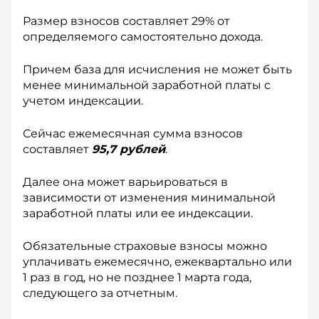
Размер взносов составляет 29% от
определяемого самостоятельно дохода.
Причем база для исчисления не может быть
менее минимальной заработной платы с
учетом индексации.
Сейчас ежемесячная сумма взносов
составляет
95,7 рублей
.
Далее она может варьироваться в
зависимости от изменения минимальной
заработной платы или ее индексации.
Обязательные страховые взносы можно
уплачивать ежемесячно, ежеквартально или
1 раз в год, но не позднее 1 марта года,
следующего за отчетным.