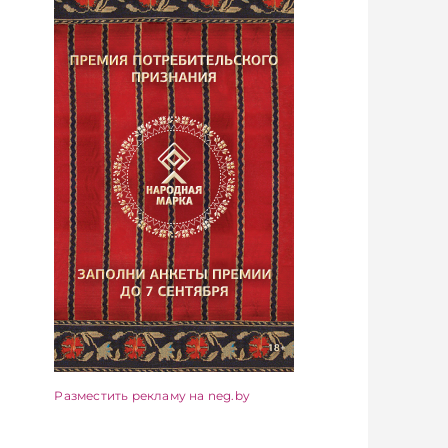
Разместить рекламу на neg.by