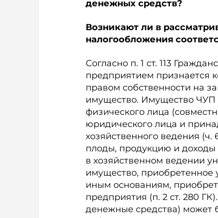
денежных средств?
Возникают ли в рассматри
налогообложения соответ
Согласно п. 1 ст. 113 Гражда
предприятием признается к
правом собственности на з
имущество. Имущество ЧУП 
физического лица (совместн
юридического лица и прина
хозяйственного ведения (ч. 6 
плоды, продукцию и доходы
в хозяйственном ведении ун
имущество, приобретенное 
иным основаниям, приобрет
предприятия (п. 2 ст. 280 ГК
денежные средства) может 